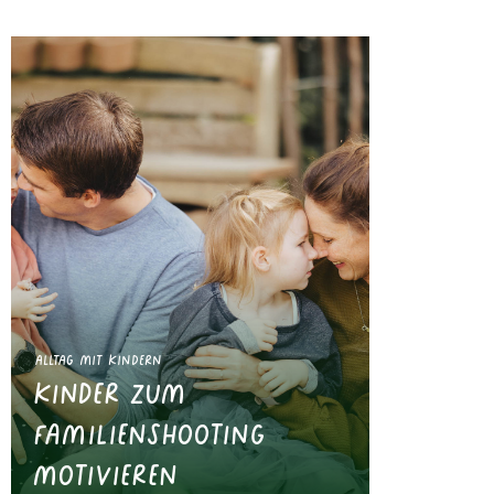
Alltag mit Kindern
Kinder zum
Familienshooting
motivieren