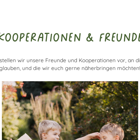
kooperationen & freund
 stellen wir unsere Freunde und Kooperationen vor, an di
glauben, und die wir euch gerne näherbringen möchten