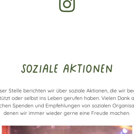
soziale aktionen
ser Stelle berichten wir über soziale Aktionen, die wir beg
tützt oder selbst ins Leben gerufen haben. Vielen Dank 
ichen Spenden und Empfehlungen von sozialen Organisa
denen wir immer wieder gerne eine Freude machen.