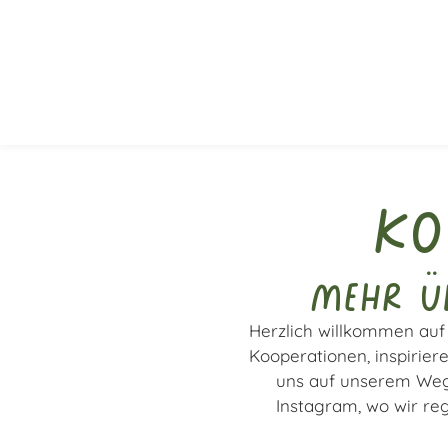
Ko
Mehr üb
Herzlich willkommen auf 
Kooperationen, inspirier
uns auf unserem Weg!
Instagram, wo wir reg