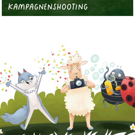
Kampagnenshooting