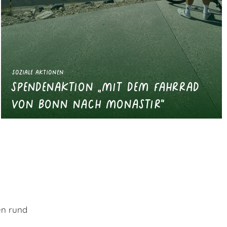
Soziale Aktionen
Spendenaktion „mit dem Fahrrad
von Bonn nach Monastir“
en rund