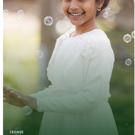
Freunde