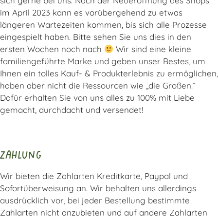
sich gerne bei uns. Nach der Neueröffnung des Shops
im April 2023 kann es vorübergehend zu etwas
längeren Wartezeiten kommen, bis sich alle Prozesse
eingespielt haben. Bitte sehen Sie uns dies in den
ersten Wochen noch nach
Wir sind eine kleine
familiengeführte Marke und geben unser Bestes, um
Ihnen ein tolles Kauf- & Produkterlebnis zu ermöglichen,
haben aber nicht die Ressourcen wie „die Großen.“
Dafür erhalten Sie von uns alles zu 100% mit Liebe
gemacht, durchdacht und versendet!
ZAHLUNG
Wir bieten die Zahlarten Kreditkarte, Paypal und
Sofortüberweisung an. Wir behalten uns allerdings
ausdrücklich vor, bei jeder Bestellung bestimmte
Zahlarten nicht anzubieten und auf andere Zahlarten