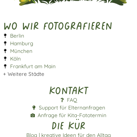
Wo wir fotografieren
Berlin
Hamburg
München
Köln
Frankfurt am Main
+ Weitere Städte
Kontakt
FAQ
Support für Elternanfragen
Anfrage für Kita-Fototermin
die kür
Blog | kreative Ideen für den Alltag