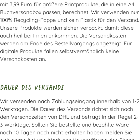
mit 3,99 Euro für größere Printprodukte, die in eine A4
Buchversandbox passen, berechnet. Wir verwenden nur
100% Recycling-Pappe und kein Plastik für den Versand.
Unsere Produkte werden sicher verpackt, damit diese
auch heil bei Ihnen ankommen. Die Versandkosten
werden am Ende des Bestellvorgangs angezeigt. Für
digitale Produkte fallen selbstverständlich keine
Versandkosten an.
Dauer des Versands
Wir versenden nach Zahlungseingang innerhalb von 1-2
Werktagen. Die Dauer des Versands richtet sich nach
den Versandzeiten von DHL und beträgt in der Regel 2-
3 Werktage. Sollten Sie bestellte und bezahlte Ware
nach 10 Tagen noch nicht erhalten haben melden Sie