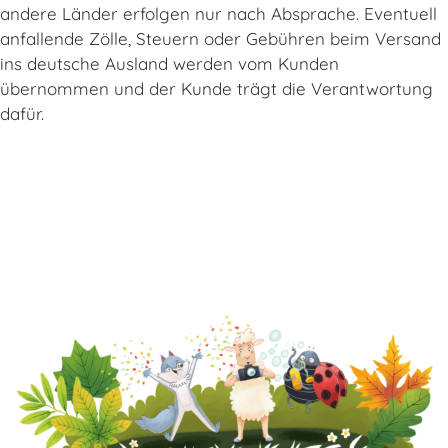
andere Länder erfolgen nur nach Absprache. Eventuell
anfallende Zölle, Steuern oder Gebühren beim Versand
ins deutsche Ausland werden vom Kunden
übernommen und der Kunde trägt die Verantwortung
dafür.