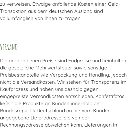
zu verweisen. Etwaige anfallende Kosten einer Geld-
Transaktion aus dem deutschen Ausland sind
vollumfänglich von Ihnen zu tragen.
VERSAND
Die angegebenen Preise sind Endpreise und beinhalten
die gesetzliche Mehrwertsteuer sowie sonstige
Preisbestandteile wie Verpackung und Handling, jedoch
nicht die Versandkosten. Wir stehen für Transparenz im
Kaufprozess und haben uns deshalb gegen
eingepreiste Versandkosten entschieden. Konfettifotos
liefert die Produkte an Kunden innerhalb der
Bundesrepublik Deutschland an die vom Kunden
angegebene Lieferadresse, die von der
Rechnungsadresse abweichen kann. Lieferungen in