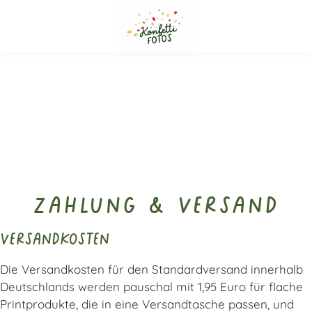
Zahlung & Versand
Versandkosten
Die Versandkosten für den Standardversand innerhalb
Deutschlands werden pauschal mit 1,95 Euro für flache
Printprodukte, die in eine Versandtasche passen, und