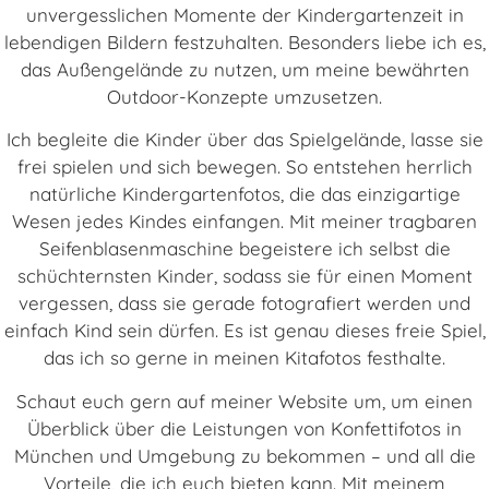
unvergesslichen Momente der Kindergartenzeit in
lebendigen Bildern festzuhalten. Besonders liebe ich es,
das Außengelände zu nutzen, um meine bewährten
Outdoor-Konzepte umzusetzen.
Ich begleite die Kinder über das Spielgelände, lasse sie
frei spielen und sich bewegen. So entstehen herrlich
natürliche Kindergartenfotos, die das einzigartige
Wesen jedes Kindes einfangen. Mit meiner tragbaren
Seifenblasenmaschine begeistere ich selbst die
schüchternsten Kinder, sodass sie für einen Moment
vergessen, dass sie gerade fotografiert werden und
einfach Kind sein dürfen. Es ist genau dieses freie Spiel,
das ich so gerne in meinen Kitafotos festhalte.
Schaut euch gern auf meiner Website um, um einen
Überblick über die Leistungen von Konfettifotos in
München und Umgebung zu bekommen – und all die
Vorteile, die ich euch bieten kann. Mit meinem