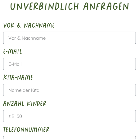
unverbindlich anfragen
vor & nachname
e-mail
kita-name
anzahl kinder
telefonnummer