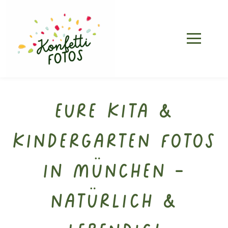
Eure Kita &
Kindergarten Fotos
in München –
natürlich &