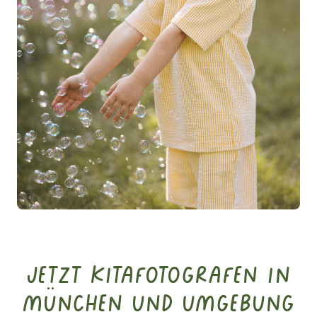
Jetzt Kitafotografen in
München und Umgebung