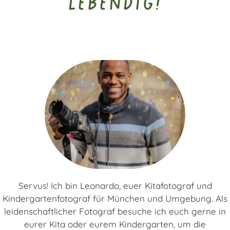
lebendig!
Servus! Ich bin Leonardo, euer Kitafotograf und
Kindergartenfotograf für München und Umgebung. Als
leidenschaftlicher Fotograf besuche ich euch gerne in
eurer Kita oder eurem Kindergarten, um die