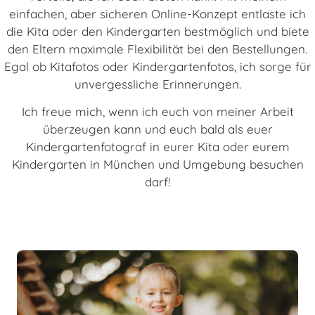
einfachen, aber sicheren Online-Konzept entlaste ich
die Kita oder den Kindergarten bestmöglich und biete
den Eltern maximale Flexibilität bei den Bestellungen.
Egal ob Kitafotos oder Kindergartenfotos, ich sorge für
unvergessliche Erinnerungen.
Ich freue mich, wenn ich euch von meiner Arbeit
überzeugen kann und euch bald als euer
Kindergartenfotograf in eurer Kita oder eurem
Kindergarten in München und Umgebung besuchen
darf!