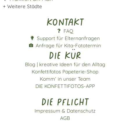
+ Weitere Städte
Kontakt
FAQ
Support für Elternanfragen
Anfrage für Kita-Fototermin
die kür
Blog | kreative Ideen für den Alltag
Konfettifotos Papeterie-Shop
Komm‘ in unser Team
DIE KONFETTIFOTOS-APP
die pflicht
Impressum & Datenschutz
AGB