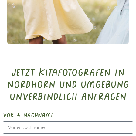
Jetzt Kitafotografen in
Nordhorn und Umgebung
unverbindlich anfragen
vor & nachname