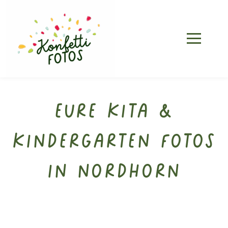
Eure Kita &
Kindergarten Fotos
in Nordhorn