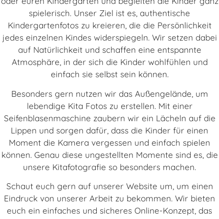
oder euren Kindergarten und begleiten die Kinder ganz
spielerisch. Unser Ziel ist es, authentische
Kindergartenfotos zu kreieren, die die Persönlichkeit
jedes einzelnen Kindes widerspiegeln. Wir setzen dabei
auf Natürlichkeit und schaffen eine entspannte
Atmosphäre, in der sich die Kinder wohlfühlen und
einfach sie selbst sein können.
Besonders gern nutzen wir das Außengelände, um
lebendige Kita Fotos zu erstellen. Mit einer
Seifenblasenmaschine zaubern wir ein Lächeln auf die
Lippen und sorgen dafür, dass die Kinder für einen
Moment die Kamera vergessen und einfach spielen
können. Genau diese ungestellten Momente sind es, die
unsere Kitafotografie so besonders machen.
Schaut euch gern auf unserer Website um, um einen
Eindruck von unserer Arbeit zu bekommen. Wir bieten
euch ein einfaches und sicheres Online-Konzept, das