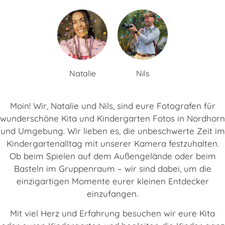
Natalie
Nils
Moin! Wir, Natalie und Nils, sind eure Fotografen für
wunderschöne Kita und Kindergarten Fotos in Nordhorn
und Umgebung. Wir lieben es, die unbeschwerte Zeit im
Kindergartenalltag mit unserer Kamera festzuhalten.
Ob beim Spielen auf dem Außengelände oder beim
Basteln im Gruppenraum – wir sind dabei, um die
einzigartigen Momente eurer kleinen Entdecker
einzufangen.
Mit viel Herz und Erfahrung besuchen wir eure Kita