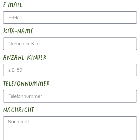
e-mail
kita-name
anzahl kinder
telefonnummer
nachricht