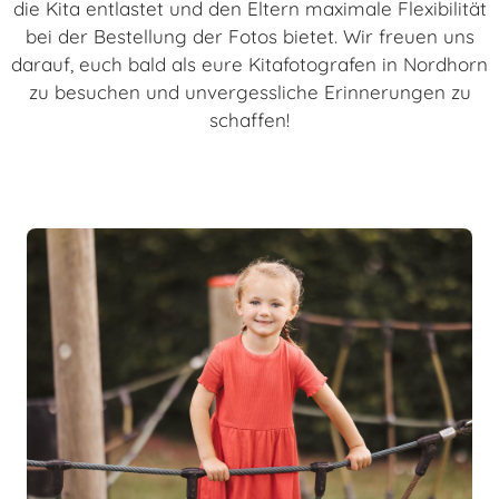
die Kita entlastet und den Eltern maximale Flexibilität
bei der Bestellung der Fotos bietet. Wir freuen uns
darauf, euch bald als eure Kitafotografen in Nordhorn
zu besuchen und unvergessliche Erinnerungen zu
schaffen!