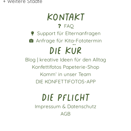
+ Weitere Städte
Kontakt
FAQ
Support für Elternanfragen
Anfrage für Kita-Fototermin
die kür
Blog | kreative Ideen für den Alltag
Konfettifotos Papeterie-Shop
Komm‘ in unser Team
DIE KONFETTIFOTOS-APP
die pflicht
Impressum & Datenschutz
AGB