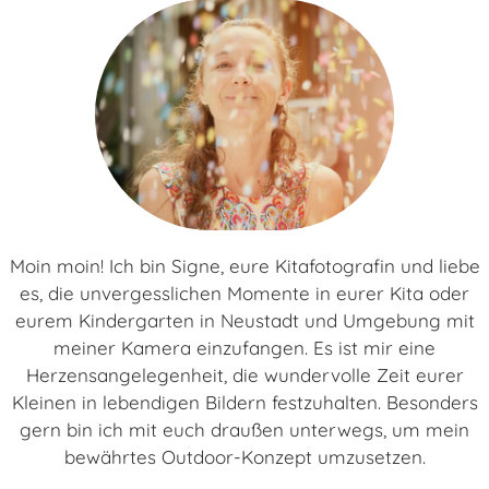
Moin moin! Ich bin Signe, eure Kitafotografin und liebe
es, die unvergesslichen Momente in eurer Kita oder
eurem Kindergarten in Neustadt und Umgebung mit
meiner Kamera einzufangen. Es ist mir eine
Herzensangelegenheit, die wundervolle Zeit eurer
Kleinen in lebendigen Bildern festzuhalten. Besonders
gern bin ich mit euch draußen unterwegs, um mein
bewährtes Outdoor-Konzept umzusetzen.