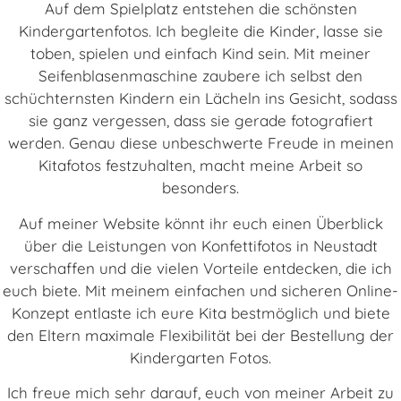
Auf dem Spielplatz entstehen die schönsten
Kindergartenfotos. Ich begleite die Kinder, lasse sie
toben, spielen und einfach Kind sein. Mit meiner
Seifenblasenmaschine zaubere ich selbst den
schüchternsten Kindern ein Lächeln ins Gesicht, sodass
sie ganz vergessen, dass sie gerade fotografiert
werden. Genau diese unbeschwerte Freude in meinen
Kitafotos festzuhalten, macht meine Arbeit so
besonders.
Auf meiner Website könnt ihr euch einen Überblick
über die Leistungen von Konfettifotos in Neustadt
verschaffen und die vielen Vorteile entdecken, die ich
euch biete. Mit meinem einfachen und sicheren Online-
Konzept entlaste ich eure Kita bestmöglich und biete
den Eltern maximale Flexibilität bei der Bestellung der
Kindergarten Fotos.
Ich freue mich sehr darauf, euch von meiner Arbeit zu