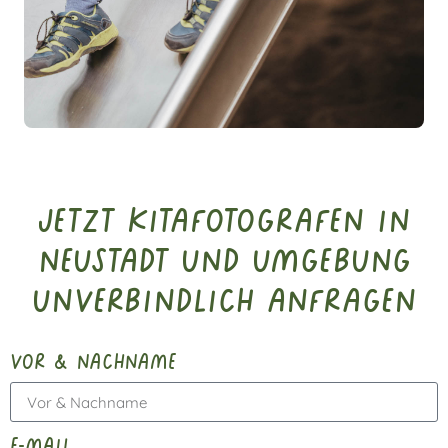
Jetzt Kitafotografen in
Neustadt und Umgebung
unverbindlich anfragen
vor & nachname
e-mail