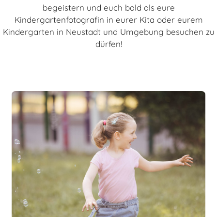
begeistern und euch bald als eure
Kindergartenfotografin in eurer Kita oder eurem
Kindergarten in Neustadt und Umgebung besuchen zu
dürfen!