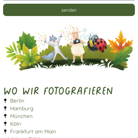
senden
Alternative:
Wo wir fotografieren
Berlin
Hamburg
München
Köln
Frankfurt am Main