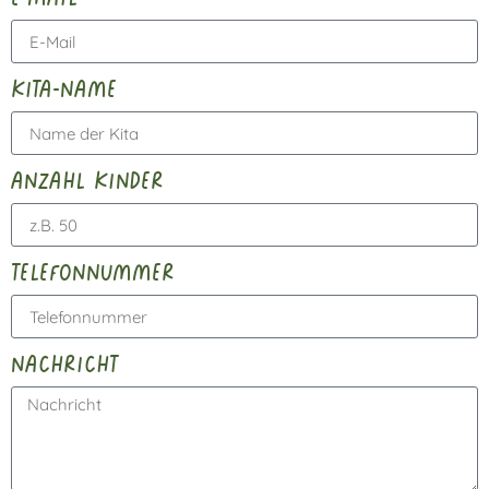
kita-name
anzahl kinder
telefonnummer
nachricht