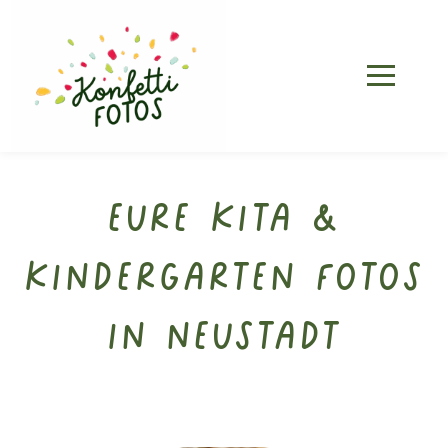
Eure Kita &
Kindergarten Fotos
in Neustadt