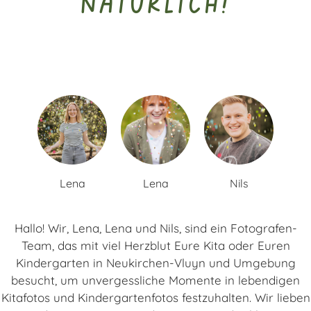
natürlich!
Lena
Lena
Nils
Hallo! Wir, Lena, Lena und Nils, sind ein Fotografen-
Team, das mit viel Herzblut Eure Kita oder Euren
Kindergarten in Neukirchen-Vluyn und Umgebung
besucht, um unvergessliche Momente in lebendigen
Kitafotos und Kindergartenfotos festzuhalten. Wir lieben