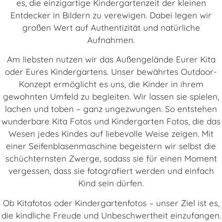
es, die einzigartige Kindergartenzeit der kleinen
Entdecker in Bildern zu verewigen. Dabei legen wir
großen Wert auf Authentizität und natürliche
Aufnahmen.
Am liebsten nutzen wir das Außengelände Eurer Kita
oder Eures Kindergartens. Unser bewährtes Outdoor-
Konzept ermöglicht es uns, die Kinder in ihrem
gewohnten Umfeld zu begleiten. Wir lassen sie spielen,
lachen und toben – ganz ungezwungen. So entstehen
wunderbare Kita Fotos und Kindergarten Fotos, die das
Wesen jedes Kindes auf liebevolle Weise zeigen. Mit
einer Seifenblasenmaschine begeistern wir selbst die
schüchternsten Zwerge, sodass sie für einen Moment
vergessen, dass sie fotografiert werden und einfach
Kind sein dürfen.
Ob Kitafotos oder Kindergartenfotos – unser Ziel ist es,
die kindliche Freude und Unbeschwertheit einzufangen.