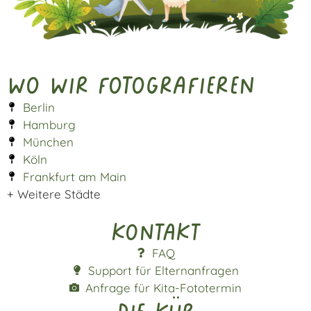
Wo wir fotografieren
Berlin
Hamburg
München
Köln
Frankfurt am Main
+ Weitere Städte
Kontakt
FAQ
Support für Elternanfragen
Anfrage für Kita-Fototermin
die kür