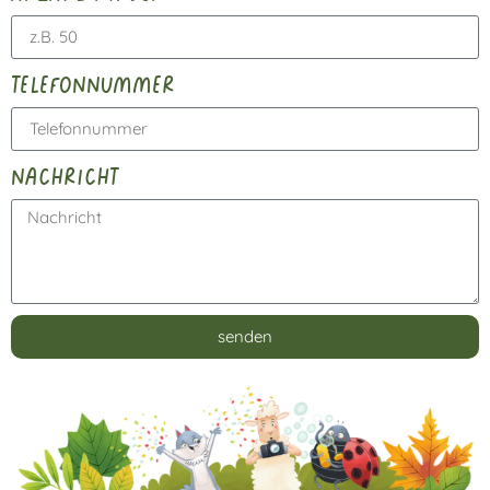
telefonnummer
nachricht
senden
Alternative: