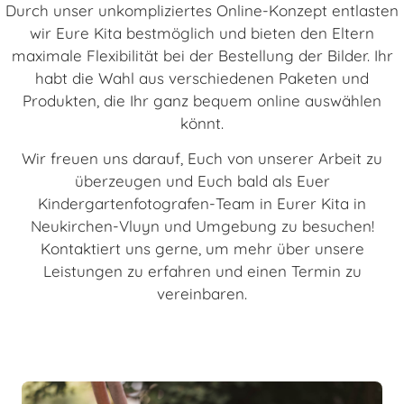
Durch unser unkompliziertes Online-Konzept entlasten
wir Eure Kita bestmöglich und bieten den Eltern
maximale Flexibilität bei der Bestellung der Bilder. Ihr
habt die Wahl aus verschiedenen Paketen und
Produkten, die Ihr ganz bequem online auswählen
könnt.
Wir freuen uns darauf, Euch von unserer Arbeit zu
überzeugen und Euch bald als Euer
Kindergartenfotografen-Team in Eurer Kita in
Neukirchen-Vluyn und Umgebung zu besuchen!
Kontaktiert uns gerne, um mehr über unsere
Leistungen zu erfahren und einen Termin zu
vereinbaren.