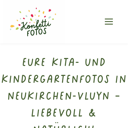
Eure Kita- und
Kindergartenfotos in
Neukirchen-Vluyn –
liebevoll &