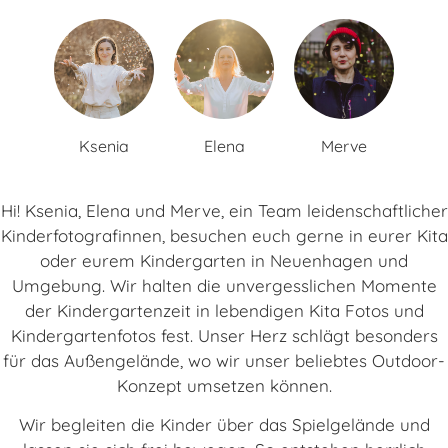
Ksenia
Elena
Merve
Hi! Ksenia, Elena und Merve, ein Team leidenschaftlicher
Kinderfotografinnen, besuchen euch gerne in eurer Kita
oder eurem Kindergarten in Neuenhagen und
Umgebung. Wir halten die unvergesslichen Momente
der Kindergartenzeit in lebendigen Kita Fotos und
Kindergartenfotos fest. Unser Herz schlägt besonders
für das Außengelände, wo wir unser beliebtes Outdoor-
Konzept umsetzen können.
Wir begleiten die Kinder über das Spielgelände und