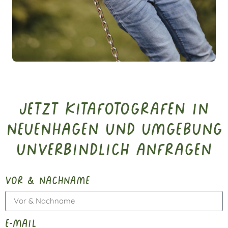
Jetzt Kitafotografen in
Neuenhagen und Umgebung
unverbindlich anfragen
vor & nachname
e-mail