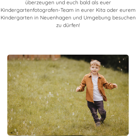
überzeugen und euch bald als euer
Kindergartenfotografen-Team in eurer Kita oder eurem
Kindergarten in Neuenhagen und Umgebung besuchen
zu dürfen!