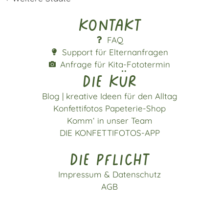
Kontakt
FAQ
Support für Elternanfragen
Anfrage für Kita-Fototermin
die kür
Blog | kreative Ideen für den Alltag
Konfettifotos Papeterie-Shop
Komm‘ in unser Team
DIE KONFETTIFOTOS-APP
die pflicht
Impressum & Datenschutz
AGB