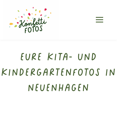
Eure Kita- und
Kindergartenfotos in
Neuenhagen