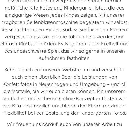
lassen sie sich frei bewegen. So entstehen herrlich
natürliche Kita Fotos und Kindergartenfotos, die das
einzigartige Wesen jedes Kindes zeigen. Mit unserer
tragbaren Seifenblasenmaschine begeistern wir selbst
die schüchternsten Kinder, sodass sie für einen Moment
vergessen, dass sie gerade fotografiert werden, und
einfach Kind sein dürfen. Es ist genau diese Freiheit und
das unbeschwerte Spiel, das wir so gerne in unseren
Aufnahmen festhalten.
Schaut euch auf unserer Website um und verschafft
euch einen Überblick über die Leistungen von
Konfettifotos in Neuenhagen und Umgebung – und all
die Vorteile, die wir euch bieten können. Mit unserem
einfachen und sicheren Online-Konzept entlasten wir
die Kita bestmöglich und bieten den Eltern maximale
Flexibilität bei der Bestellung der Kindergarten Fotos.
Wir freuen uns darauf, euch von unserer Arbeit zu