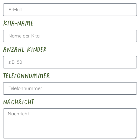
kita-name
anzahl kinder
telefonnummer
nachricht