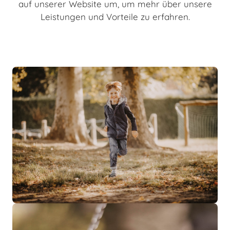
auf unserer Website um, um mehr über unsere
Leistungen und Vorteile zu erfahren.