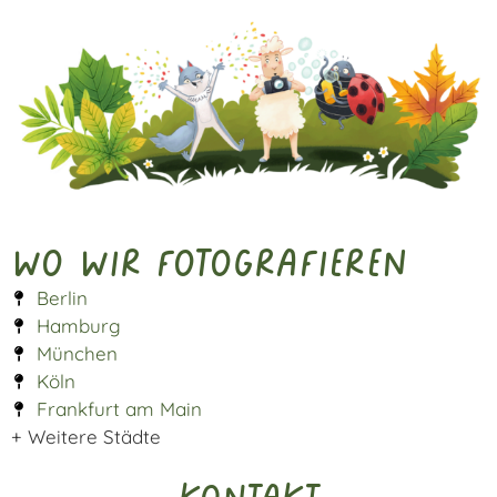
Alternative:
Wo wir fotografieren
Berlin
Hamburg
München
Köln
Frankfurt am Main
+ Weitere Städte
Kontakt