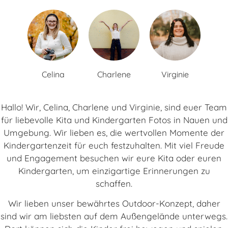
Celina
Charlene
Virginie
Hallo! Wir, Celina, Charlene und Virginie, sind euer Team
für liebevolle Kita und Kindergarten Fotos in Nauen und
Umgebung. Wir lieben es, die wertvollen Momente der
Kindergartenzeit für euch festzuhalten. Mit viel Freude
und Engagement besuchen wir eure Kita oder euren
Kindergarten, um einzigartige Erinnerungen zu
schaffen.
Wir lieben unser bewährtes Outdoor-Konzept, daher
sind wir am liebsten auf dem Außengelände unterwegs.