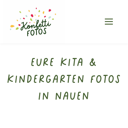
Eure Kita &
Kindergarten Fotos
in Nauen