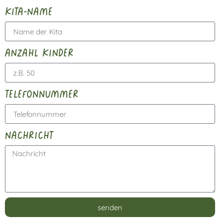
kita-name
anzahl kinder
telefonnummer
nachricht
senden