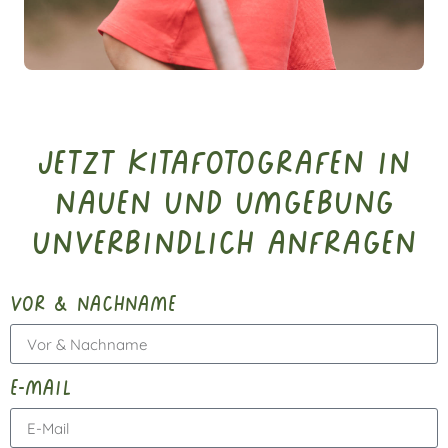
Jetzt Kitafotografen in
Nauen und Umgebung
unverbindlich anfragen
vor & nachname
e-mail