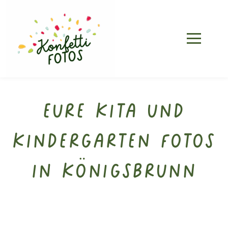
Eure Kita und
Kindergarten Fotos
in Königsbrunn