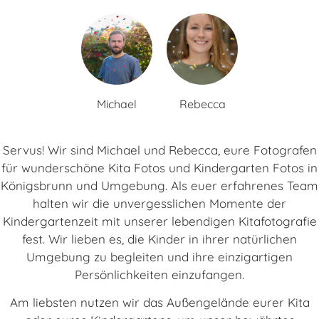
Michael
Rebecca
Servus! Wir sind Michael und Rebecca, eure Fotografen
für wunderschöne Kita Fotos und Kindergarten Fotos in
Königsbrunn und Umgebung. Als euer erfahrenes Team
halten wir die unvergesslichen Momente der
Kindergartenzeit mit unserer lebendigen Kitafotografie
fest. Wir lieben es, die Kinder in ihrer natürlichen
Umgebung zu begleiten und ihre einzigartigen
Persönlichkeiten einzufangen.
Am liebsten nutzen wir das Außengelände eurer Kita