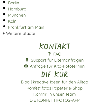
Berlin
Hamburg
München
Köln
Frankfurt am Main
+ Weitere Städte
Kontakt
FAQ
Support für Elternanfragen
Anfrage für Kita-Fototermin
die kür
Blog | kreative Ideen für den Alltag
Konfettifotos Papeterie-Shop
Komm‘ in unser Team
DIE KONFETTIFOTOS-APP