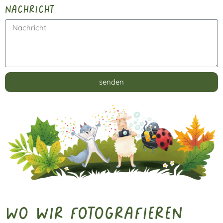
nachricht
senden
Alternative:
Wo wir fotografieren