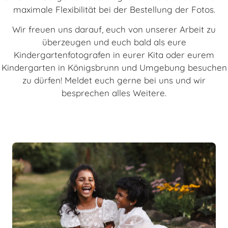
maximale Flexibilität bei der Bestellung der Fotos.
Wir freuen uns darauf, euch von unserer Arbeit zu
überzeugen und euch bald als eure
Kindergartenfotografen in eurer Kita oder eurem
Kindergarten in Königsbrunn und Umgebung besuchen
zu dürfen! Meldet euch gerne bei uns und wir
besprechen alles Weitere.