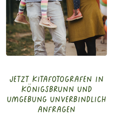
Jetzt Kitafotografen in
Königsbrunn und
Umgebung unverbindlich
anfragen