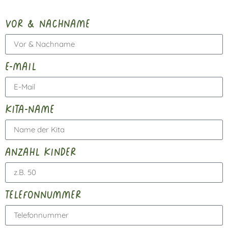
vor & nachname
e-mail
kita-name
anzahl kinder
telefonnummer