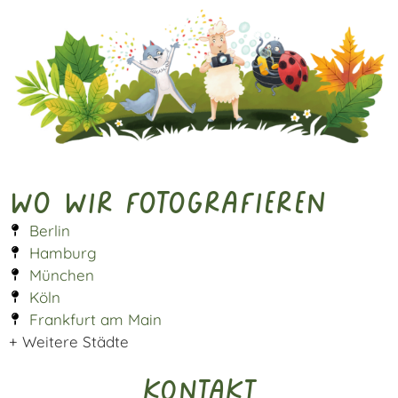
Wo wir fotografieren
Berlin
Hamburg
München
Köln
Frankfurt am Main
+ Weitere Städte
Kontakt