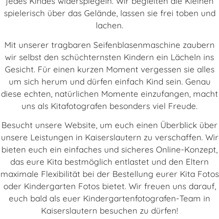
jedes Kindes widerspiegeln. Wir begleiten die Kleinen
spielerisch über das Gelände, lassen sie frei toben und
lachen.
Mit unserer tragbaren Seifenblasenmaschine zaubern
wir selbst den schüchternsten Kindern ein Lächeln ins
Gesicht. Für einen kurzen Moment vergessen sie alles
um sich herum und dürfen einfach Kind sein. Genau
diese echten, natürlichen Momente einzufangen, macht
uns als Kitafotografen besonders viel Freude.
Besucht unsere Website, um euch einen Überblick über
unsere Leistungen in Kaiserslautern zu verschaffen. Wir
bieten euch ein einfaches und sicheres Online-Konzept,
das eure Kita bestmöglich entlastet und den Eltern
maximale Flexibilität bei der Bestellung eurer Kita Fotos
oder Kindergarten Fotos bietet. Wir freuen uns darauf,
euch bald als euer Kindergartenfotografen-Team in
Kaiserslautern besuchen zu dürfen!