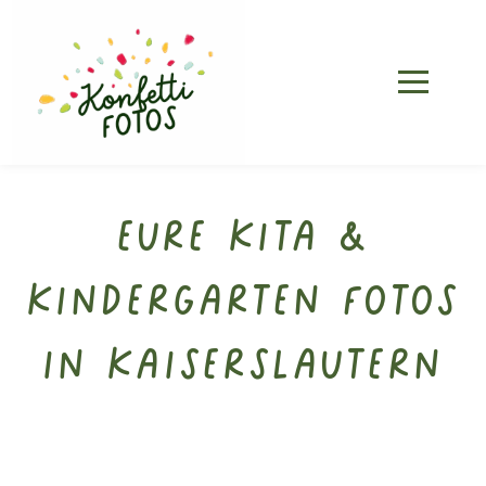
Eure Kita &
Kindergarten Fotos
in Kaiserslautern