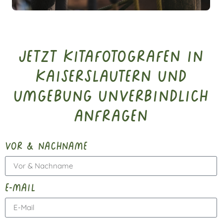
Jetzt Kitafotografen in
Kaiserslautern und
Umgebung unverbindlich
anfragen
vor & nachname
e-mail