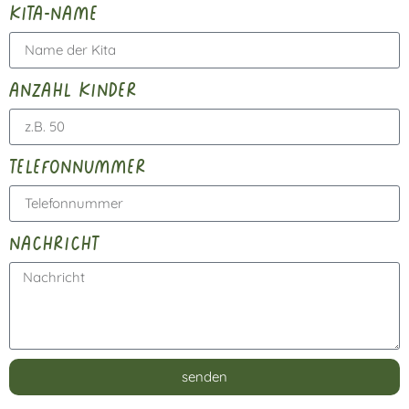
kita-name
anzahl kinder
telefonnummer
nachricht
senden
Alternative: