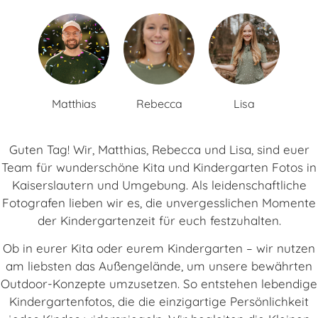
Matthias
Rebecca
Lisa
Guten Tag! Wir, Matthias, Rebecca und Lisa, sind euer
Team für wunderschöne Kita und Kindergarten Fotos in
Kaiserslautern und Umgebung. Als leidenschaftliche
Fotografen lieben wir es, die unvergesslichen Momente
der Kindergartenzeit für euch festzuhalten.
Ob in eurer Kita oder eurem Kindergarten – wir nutzen
am liebsten das Außengelände, um unsere bewährten
Outdoor-Konzepte umzusetzen. So entstehen lebendige
Kindergartenfotos, die die einzigartige Persönlichkeit