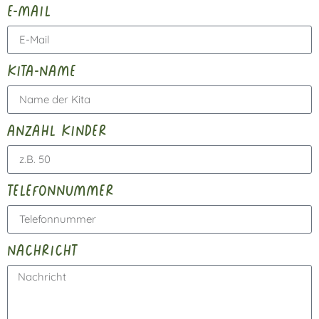
e-mail
kita-name
anzahl kinder
telefonnummer
nachricht