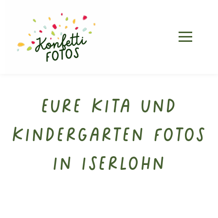
Eure Kita und
Kindergarten Fotos
in Iserlohn