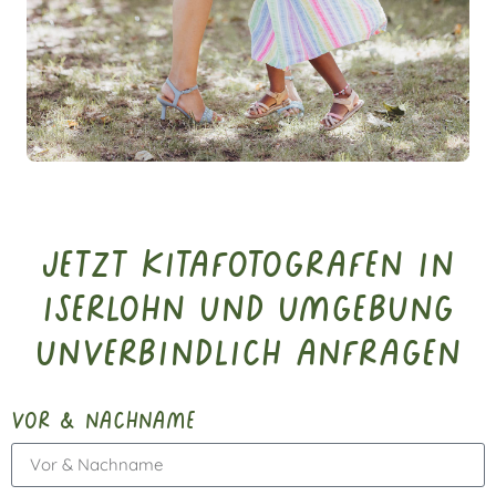
Jetzt Kitafotografen in
Iserlohn und Umgebung
unverbindlich anfragen
vor & nachname