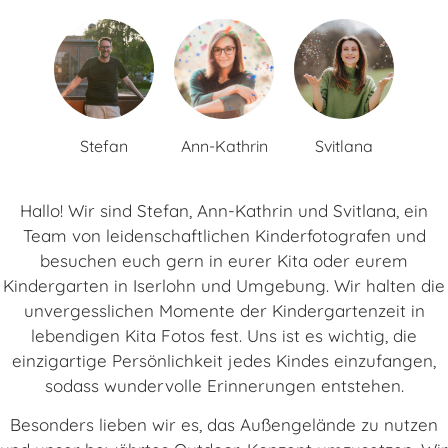
Stefan
Ann-Kathrin
Svitlana
Hallo! Wir sind Stefan, Ann-Kathrin und Svitlana, ein
Team von leidenschaftlichen Kinderfotografen und
besuchen euch gern in eurer Kita oder eurem
Kindergarten in Iserlohn und Umgebung. Wir halten die
unvergesslichen Momente der Kindergartenzeit in
lebendigen Kita Fotos fest. Uns ist es wichtig, die
einzigartige Persönlichkeit jedes Kindes einzufangen,
sodass wundervolle Erinnerungen entstehen.
Besonders lieben wir es, das Außengelände zu nutzen