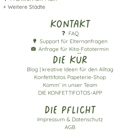
+ Weitere Städte
Kontakt
FAQ
Support für Elternanfragen
Anfrage für Kita-Fototermin
die kür
Blog | kreative Ideen für den Alltag
Konfettifotos Papeterie-Shop
Komm‘ in unser Team
DIE KONFETTIFOTOS-APP
die pflicht
Impressum & Datenschutz
AGB