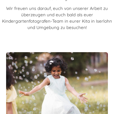
Wir freuen uns darauf, euch von unserer Arbeit zu
überzeugen und euch bald als euer
Kindergartenfotografen-Team in eurer Kita in Iserlohn
und Umgebung zu besuchen!