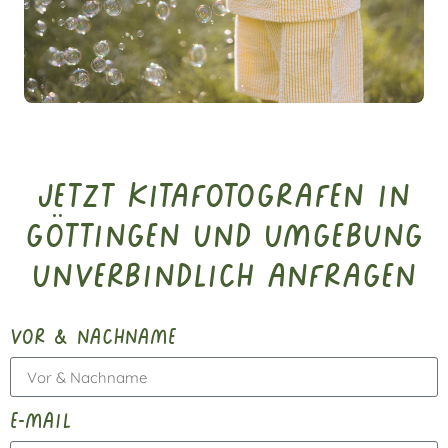
Jetzt Kitafotografen in
Göttingen und Umgebung
unverbindlich anfragen
vor & nachname
e-mail