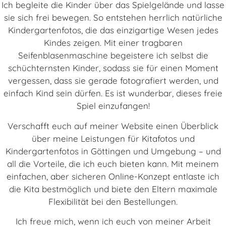
Ich begleite die Kinder über das Spielgelände und lasse
sie sich frei bewegen. So entstehen herrlich natürliche
Kindergartenfotos, die das einzigartige Wesen jedes
Kindes zeigen. Mit einer tragbaren
Seifenblasenmaschine begeistere ich selbst die
schüchternsten Kinder, sodass sie für einen Moment
vergessen, dass sie gerade fotografiert werden, und
einfach Kind sein dürfen. Es ist wunderbar, dieses freie
Spiel einzufangen!
Verschafft euch auf meiner Website einen Überblick
über meine Leistungen für Kitafotos und
Kindergartenfotos in Göttingen und Umgebung – und
all die Vorteile, die ich euch bieten kann. Mit meinem
einfachen, aber sicheren Online-Konzept entlaste ich
die Kita bestmöglich und biete den Eltern maximale
Flexibilität bei den Bestellungen.
Ich freue mich, wenn ich euch von meiner Arbeit