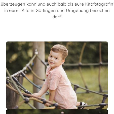
überzeugen kann und euch bald als eure Kitafotografin
in eurer Kita in Göttingen und Umgebung besuchen
darf!