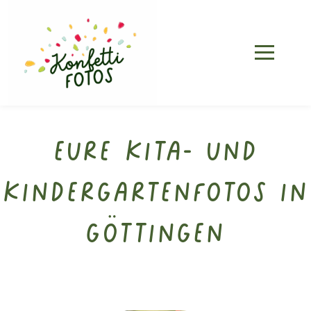
Eure Kita- und
Kindergartenfotos in
Göttingen