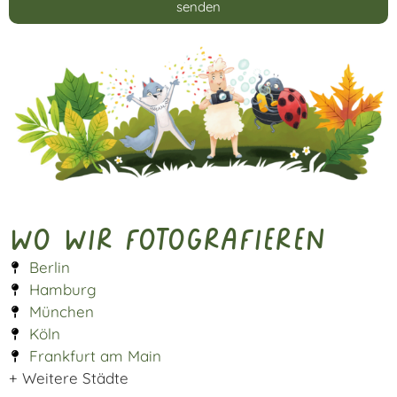
senden
Alternative:
Wo wir fotografieren
Berlin
Hamburg
München
Köln
Frankfurt am Main
+ Weitere Städte