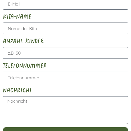
kita-name
anzahl kinder
telefonnummer
nachricht