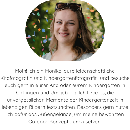
Moin! Ich bin Monika, eure leidenschaftliche
Kitafotografin und Kindergartenfotografin, und besuche
euch gern in eurer Kita oder eurem Kindergarten in
Göttingen und Umgebung. Ich liebe es, die
unvergesslichen Momente der Kindergartenzeit in
lebendigen Bildern festzuhalten. Besonders gern nutze
ich dafür das Außengelände, um meine bewährten
Outdoor-Konzepte umzusetzen.