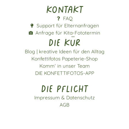
Kontakt
FAQ
Support für Elternanfragen
Anfrage für Kita-Fototermin
die kür
Blog | kreative Ideen für den Alltag
Konfettifotos Papeterie-Shop
Komm‘ in unser Team
DIE KONFETTIFOTOS-APP
die pflicht
Impressum & Datenschutz
AGB