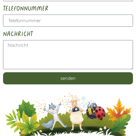
telefonnummer
nachricht
senden
Alternative: