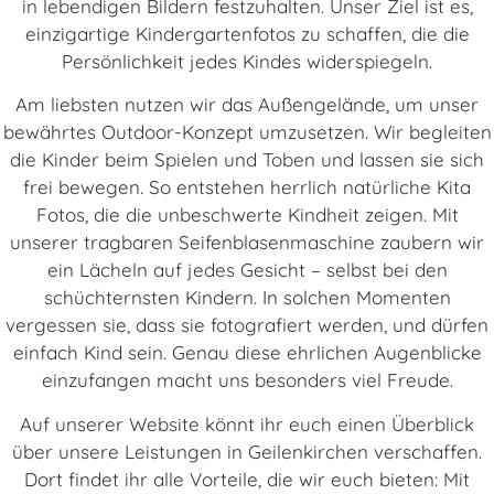
in lebendigen Bildern festzuhalten. Unser Ziel ist es,
einzigartige Kindergartenfotos zu schaffen, die die
Persönlichkeit jedes Kindes widerspiegeln.
Am liebsten nutzen wir das Außengelände, um unser
bewährtes Outdoor-Konzept umzusetzen. Wir begleiten
die Kinder beim Spielen und Toben und lassen sie sich
frei bewegen. So entstehen herrlich natürliche Kita
Fotos, die die unbeschwerte Kindheit zeigen. Mit
unserer tragbaren Seifenblasenmaschine zaubern wir
ein Lächeln auf jedes Gesicht – selbst bei den
schüchternsten Kindern. In solchen Momenten
vergessen sie, dass sie fotografiert werden, und dürfen
einfach Kind sein. Genau diese ehrlichen Augenblicke
einzufangen macht uns besonders viel Freude.
Auf unserer Website könnt ihr euch einen Überblick
über unsere Leistungen in Geilenkirchen verschaffen.
Dort findet ihr alle Vorteile, die wir euch bieten: Mit