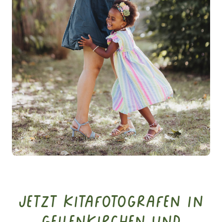
Jetzt Kitafotografen in
Geilenkirchen und