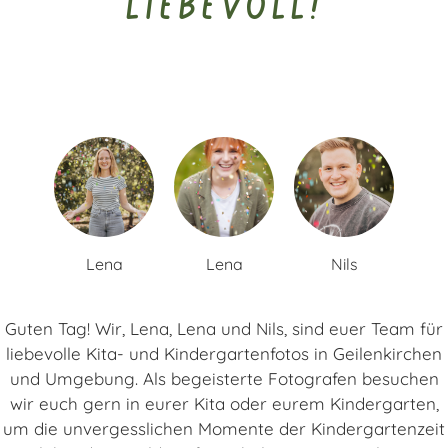
liebevoll!
Lena
Lena
Nils
Guten Tag! Wir, Lena, Lena und Nils, sind euer Team für
liebevolle Kita- und Kindergartenfotos in Geilenkirchen
und Umgebung. Als begeisterte Fotografen besuchen
wir euch gern in eurer Kita oder eurem Kindergarten,
um die unvergesslichen Momente der Kindergartenzeit