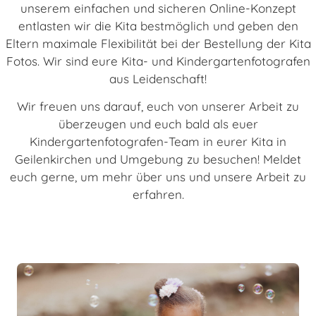
unserem einfachen und sicheren Online-Konzept
entlasten wir die Kita bestmöglich und geben den
Eltern maximale Flexibilität bei der Bestellung der Kita
Fotos. Wir sind eure Kita- und Kindergartenfotografen
aus Leidenschaft!
Wir freuen uns darauf, euch von unserer Arbeit zu
überzeugen und euch bald als euer
Kindergartenfotografen-Team in eurer Kita in
Geilenkirchen und Umgebung zu besuchen! Meldet
euch gerne, um mehr über uns und unsere Arbeit zu
erfahren.