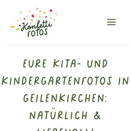
Eure Kita- und
Kindergartenfotos in
Geilenkirchen:
Natürlich &