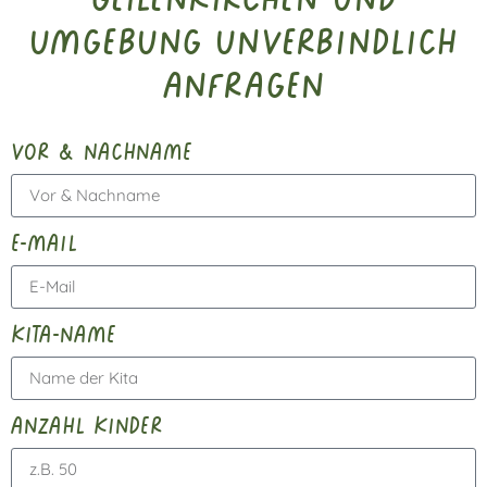
Umgebung unverbindlich
anfragen
vor & nachname
e-mail
kita-name
anzahl kinder