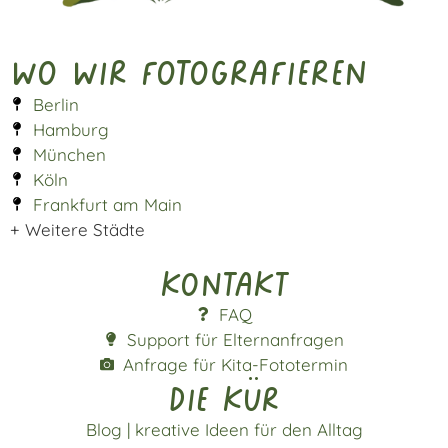
Wo wir fotografieren
Berlin
Hamburg
München
Köln
Frankfurt am Main
+ Weitere Städte
Kontakt
FAQ
Support für Elternanfragen
Anfrage für Kita-Fototermin
die kür
Blog | kreative Ideen für den Alltag