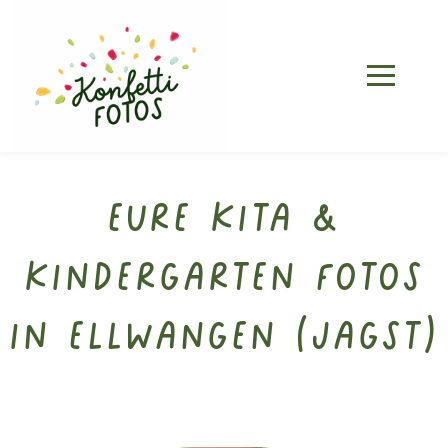
Eure Kita &
Kindergarten Fotos
in Ellwangen (Jagst)