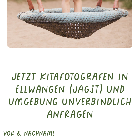
Jetzt Kitafotografen in
Ellwangen (Jagst) und
Umgebung unverbindlich
anfragen
vor & nachname