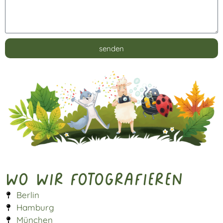
senden
Alternative:
Wo wir fotografieren
Berlin
Hamburg
München