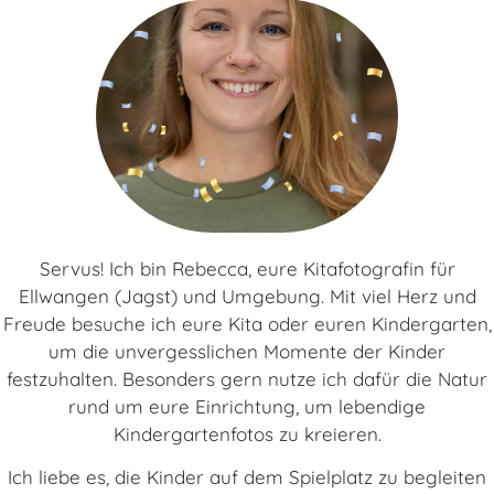
Servus! Ich bin Rebecca, eure Kitafotografin für
Ellwangen (Jagst) und Umgebung. Mit viel Herz und
Freude besuche ich eure Kita oder euren Kindergarten,
um die unvergesslichen Momente der Kinder
festzuhalten. Besonders gern nutze ich dafür die Natur
rund um eure Einrichtung, um lebendige
Kindergartenfotos zu kreieren.
Ich liebe es, die Kinder auf dem Spielplatz zu begleiten