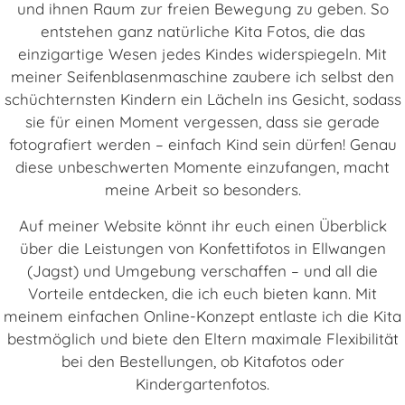
und ihnen Raum zur freien Bewegung zu geben. So
entstehen ganz natürliche Kita Fotos, die das
einzigartige Wesen jedes Kindes widerspiegeln. Mit
meiner Seifenblasenmaschine zaubere ich selbst den
schüchternsten Kindern ein Lächeln ins Gesicht, sodass
sie für einen Moment vergessen, dass sie gerade
fotografiert werden – einfach Kind sein dürfen! Genau
diese unbeschwerten Momente einzufangen, macht
meine Arbeit so besonders.
Auf meiner Website könnt ihr euch einen Überblick
über die Leistungen von Konfettifotos in Ellwangen
(Jagst) und Umgebung verschaffen – und all die
Vorteile entdecken, die ich euch bieten kann. Mit
meinem einfachen Online-Konzept entlaste ich die Kita
bestmöglich und biete den Eltern maximale Flexibilität
bei den Bestellungen, ob Kitafotos oder
Kindergartenfotos.