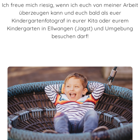
Ich freue mich riesig, wenn ich euch von meiner Arbeit
überzeugen kann und euch bald als euer
Kindergartenfotograf in eurer Kita oder eurem
Kindergarten in Ellwangen (Jagst) und Umgebung
besuchen darf!