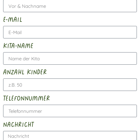
e-mail
kita-name
anzahl kinder
telefonnummer
nachricht