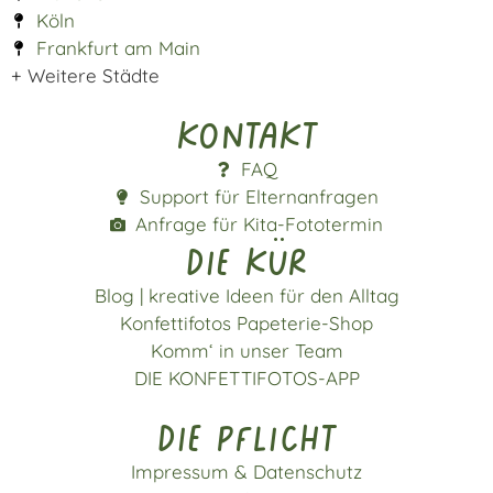
Köln
Frankfurt am Main
+ Weitere Städte
Kontakt
FAQ
Support für Elternanfragen
Anfrage für Kita-Fototermin
die kür
Blog | kreative Ideen für den Alltag
Konfettifotos Papeterie-Shop
Komm‘ in unser Team
DIE KONFETTIFOTOS-APP
die pflicht
Impressum & Datenschutz