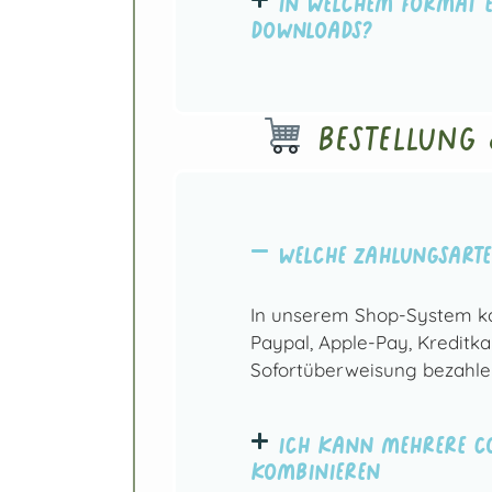
In welchem Format e
Downloads?
Bestellung
Welche Zahlungsarte
In unserem Shop-System k
Paypal, Apple-Pay, Kreditka
Sofortüberweisung bezahle
Ich kann mehrere Co
kombinieren