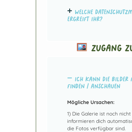
Welche Datenschut
ergreift ihr?
Zugang zu
Ich kann die Bilder 
finden / anschauen
Mögliche Ursachen:
1) Die Galerie ist noch nich
informieren dich automatisc
die Fotos verfügbar sind.