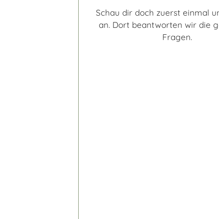
Schau dir doch zuerst einmal 
an. Dort beantworten wir die 
Fragen.