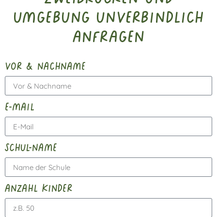
Umgebung unverbindlich
anfragen
vor & nachname
e-mail
schul-name
anzahl kinder