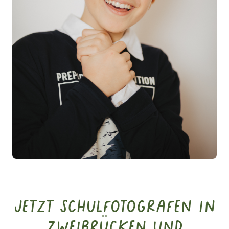
Jetzt Schulfotografen in
Zweibrücken und