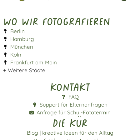
Wo wir fotografieren
Berlin
Hamburg
München
Köln
Frankfurt am Main
+ Weitere Städte
Kontakt
FAQ
Support für Elternanfragen
Anfrage für Schul-Fototermin
die kür
Blog | kreative Ideen für den Alltag