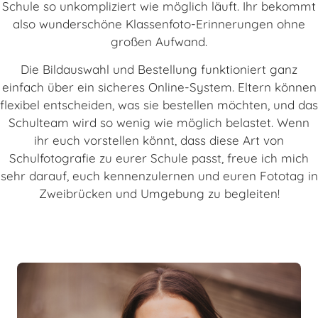
Schule so unkompliziert wie möglich läuft. Ihr bekommt
also wunderschöne Klassenfoto-Erinnerungen ohne
großen Aufwand.
Die Bildauswahl und Bestellung funktioniert ganz
einfach über ein sicheres Online-System. Eltern können
flexibel entscheiden, was sie bestellen möchten, und das
Schulteam wird so wenig wie möglich belastet. Wenn
ihr euch vorstellen könnt, dass diese Art von
Schulfotografie zu eurer Schule passt, freue ich mich
sehr darauf, euch kennenzulernen und euren Fototag in
Zweibrücken und Umgebung zu begleiten!