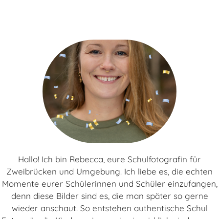
Hallo! Ich bin Rebecca, eure Schulfotografin für
Zweibrücken und Umgebung. Ich liebe es, die echten
Momente eurer Schülerinnen und Schüler einzufangen,
denn diese Bilder sind es, die man später so gerne
wieder anschaut. So entstehen authentische Schul