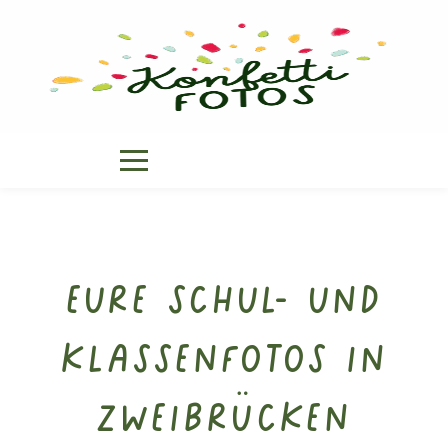
Eure Schul- und
Klassenfotos in
Zweibrücken