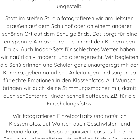
ungestellt.
Statt im steifen Studio fotografieren wir am liebsten
draußen auf dem Schulhof oder an einem anderen
schönen Ort auf dem Schulgelände. Das sorgt für eine
entspannte Atmosphäre und nimmt den Kindern den
Druck. Auch Indoor-Sets für schlechtes Wetter haben
wir natürlich – modern und altersgerecht. Wir begleiten
die Schülerinnen und Schüler ganz unaufgeregt mit der
Kamera, geben natürliche Anleitungen und sorgen so
für echte Emotionen in den Klassenfotos. Auf Wunsch
bringen wir auch kleine Stimmungsmacher mit, damit
auch schüchterne Kinder schnell auftauen, z.B. für die
Einschulungsfotos.
Wir fotografieren Einzelportraits und natürlich
Klassenfotos, auf Wunsch auch Geschwister- und
Freundefotos – alles so organisiert, dass es für eure