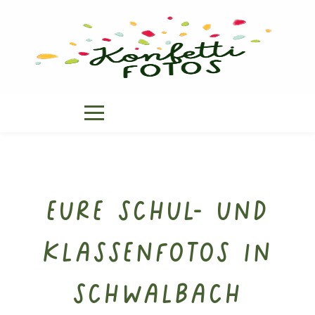
Eure Schul- und
Klassenfotos in
Schwalbach