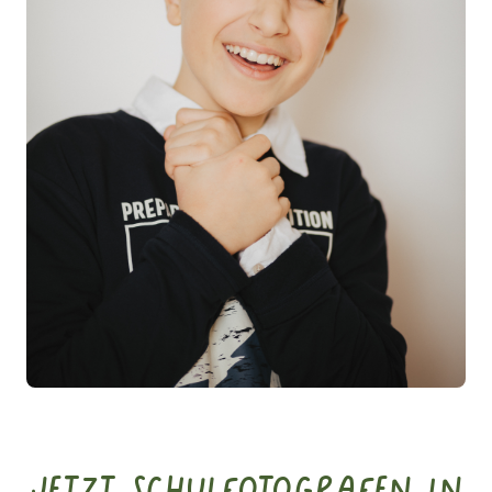
Jetzt Schulfotografen in