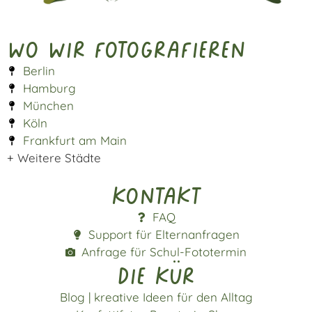
Wo wir fotografieren
Berlin
Hamburg
München
Köln
Frankfurt am Main
+ Weitere Städte
Kontakt
FAQ
Support für Elternanfragen
Anfrage für Schul-Fototermin
die kür
Blog | kreative Ideen für den Alltag