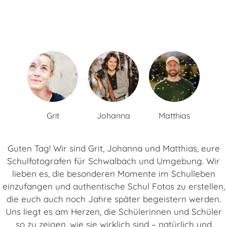
Grit
Johanna
Matthias
Guten Tag! Wir sind Grit, Johanna und Matthias, eure
Schulfotografen für Schwalbach und Umgebung. Wir
lieben es, die besonderen Momente im Schulleben
einzufangen und authentische Schul Fotos zu erstellen,
die euch auch noch Jahre später begeistern werden.
Uns liegt es am Herzen, die Schülerinnen und Schüler
so zu zeigen, wie sie wirklich sind – natürlich und