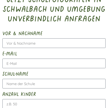
Schwalbach und Umgebung
unverbindlich anfragen
vor & nachname
e-mail
schul-name
anzahl kinder