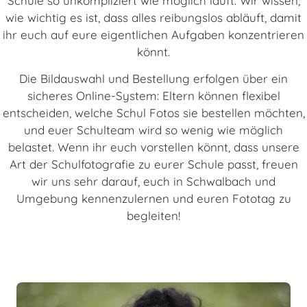
Schule so unkompliziert wie möglich läuft. Wir wissen,
wie wichtig es ist, dass alles reibungslos abläuft, damit
ihr euch auf eure eigentlichen Aufgaben konzentrieren
könnt.
Die Bildauswahl und Bestellung erfolgen über ein
sicheres Online-System: Eltern können flexibel
entscheiden, welche Schul Fotos sie bestellen möchten,
und euer Schulteam wird so wenig wie möglich
belastet. Wenn ihr euch vorstellen könnt, dass unsere
Art der Schulfotografie zu eurer Schule passt, freuen
wir uns sehr darauf, euch in Schwalbach und
Umgebung kennenzulernen und euren Fototag zu
begleiten!