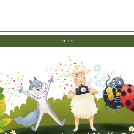
senden