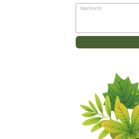
Alternative: