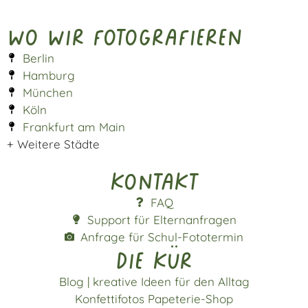
Wo wir fotografieren
Berlin
Hamburg
München
Köln
Frankfurt am Main
+ Weitere Städte
Kontakt
FAQ
Support für Elternanfragen
Anfrage für Schul-Fototermin
die kür
Blog | kreative Ideen für den Alltag
Konfettifotos Papeterie-Shop