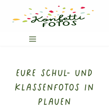
Eure Schul- und
Klassenfotos in
Plauen