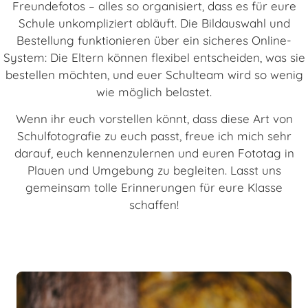
Freundefotos – alles so organisiert, dass es für eure
Schule unkompliziert abläuft. Die Bildauswahl und
Bestellung funktionieren über ein sicheres Online-
System: Die Eltern können flexibel entscheiden, was sie
bestellen möchten, und euer Schulteam wird so wenig
wie möglich belastet.
Wenn ihr euch vorstellen könnt, dass diese Art von
Schulfotografie zu euch passt, freue ich mich sehr
darauf, euch kennenzulernen und euren Fototag in
Plauen und Umgebung zu begleiten. Lasst uns
gemeinsam tolle Erinnerungen für eure Klasse
schaffen!