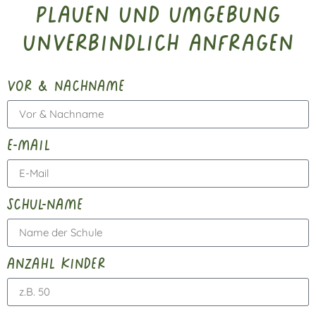
Plauen und Umgebung
unverbindlich anfragen
vor & nachname
e-mail
schul-name
anzahl kinder