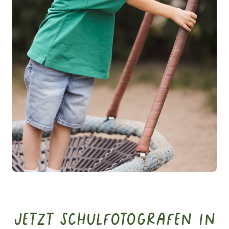
Jetzt Schulfotografen in