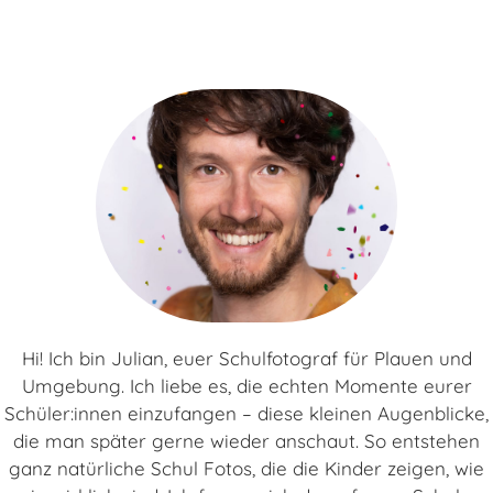
Hi! Ich bin Julian, euer Schulfotograf für Plauen und
Umgebung. Ich liebe es, die echten Momente eurer
Schüler:innen einzufangen – diese kleinen Augenblicke,
die man später gerne wieder anschaut. So entstehen
ganz natürliche Schul Fotos, die die Kinder zeigen, wie