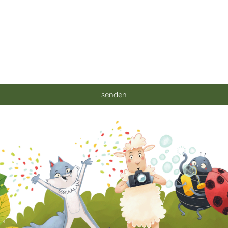
senden