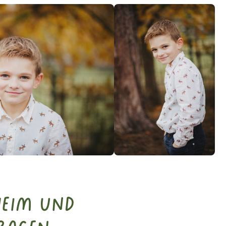
heim und