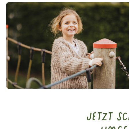
Jetzt S