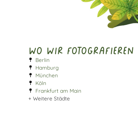
Wo wir fotografieren
Berlin
Hamburg
München
Köln
Frankfurt am Main
+ Weitere Städte