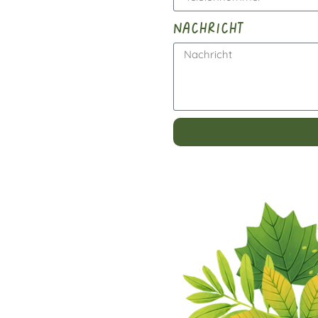
nachricht
Alternative: