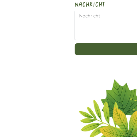
nachricht
Alternative: