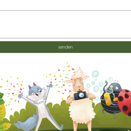
senden