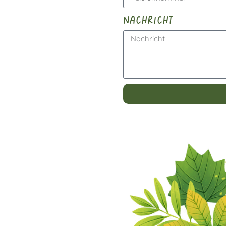
nachricht
Alternative: