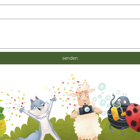
senden