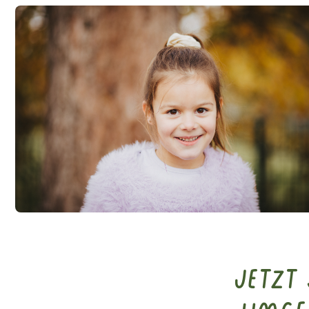
Jetzt