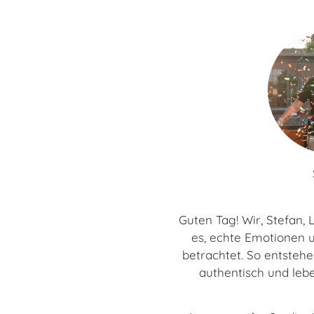
Guten Tag! Wir, Stefan,
es, echte Emotionen 
betrachtet. So entstehen
authentisch und lebe