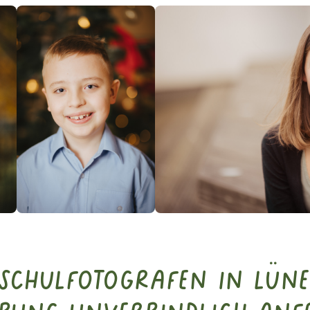
 Schulfotografen in Lün