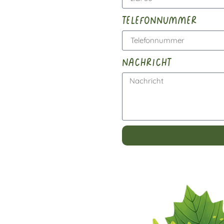
telefonnummer
nachricht
Alternative: