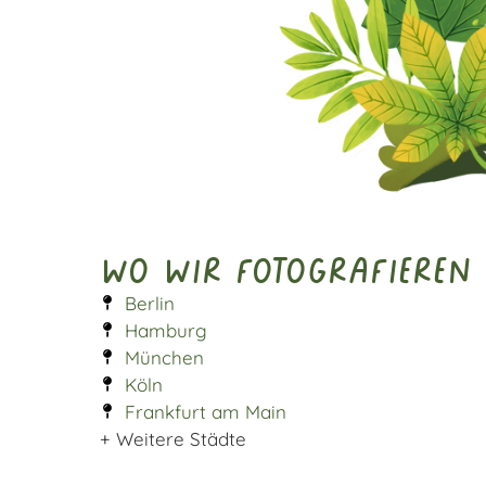
Wo wir fotografieren
Berlin
Hamburg
München
Köln
Frankfurt am Main
+ Weitere Städte