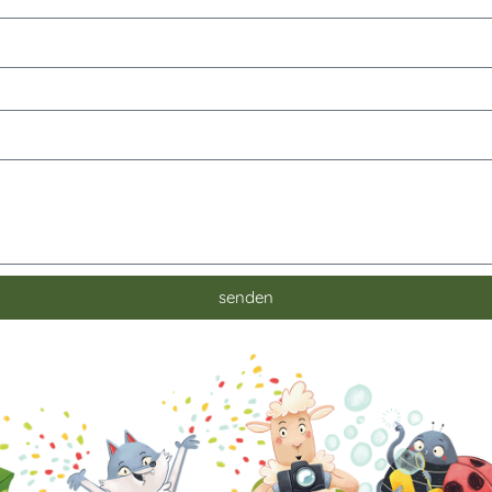
senden