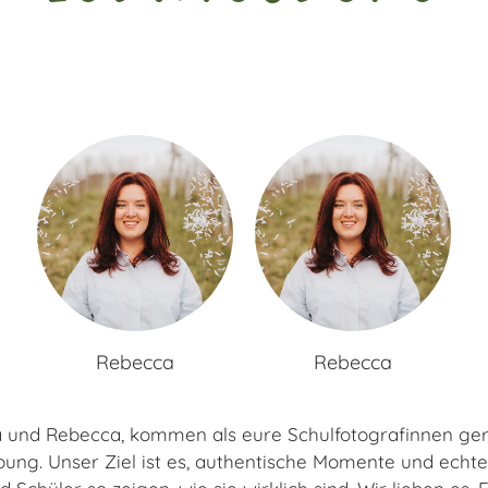
Rebecca
Rebecca
a und Rebecca, kommen als eure Schulfotografinnen ger
ng. Unser Ziel ist es, authentische Momente und echte