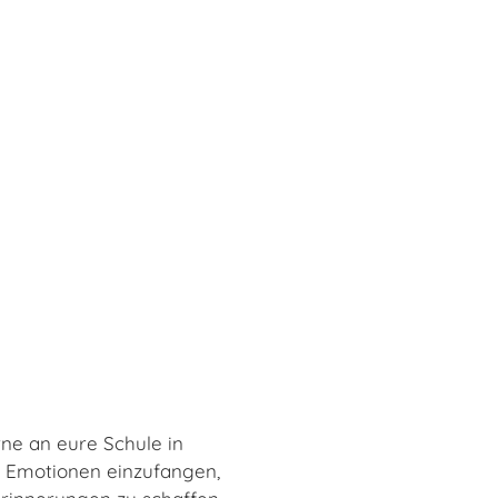
ne an eure Schule in
 Emotionen einzufangen,