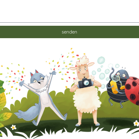
senden