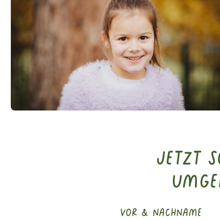
Jetzt 
Umge
vor & nachname