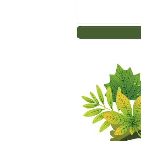
Alternative: