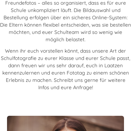
Freundefotos – alles so organisiert, dass es für eure
Schule unkompliziert läuft. Die Bildauswahl und
Bestellung erfolgen über ein sicheres Online-System:
Die Eltern können flexibel entscheiden, was sie bestellen
möchten, und euer Schulteam wird so wenig wie
möglich belastet.
Wenn ihr euch vorstellen könnt, dass unsere Art der
Schulfotografie zu eurer Klasse und eurer Schule passt,
dann freuen wir uns sehr darauf, euch in Laatzen
kennenzulernen und euren Fototag zu einem schönen
Erlebnis zu machen. Schreibt uns gerne für weitere
Infos und eure Anfrage!