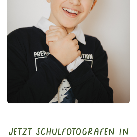
Jetzt Schulfotografen in