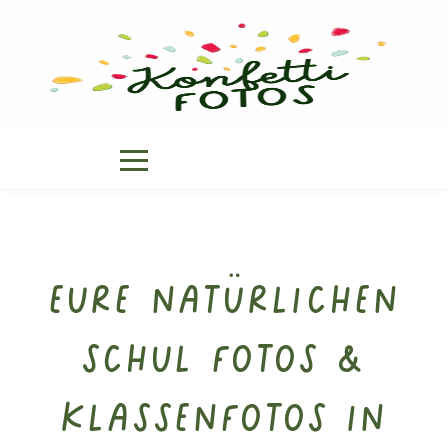
Eure natürlichen
Schul Fotos &
Klassenfotos in