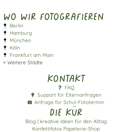
Wo wir fotografieren
Berlin
Hamburg
München
Köln
Frankfurt am Main
+ Weitere Städte
Kontakt
FAQ
Support für Elternanfragen
Anfrage für Schul-Fototermin
die kür
Blog | kreative Ideen für den Alltag
Konfettifotos Papeterie-Shop