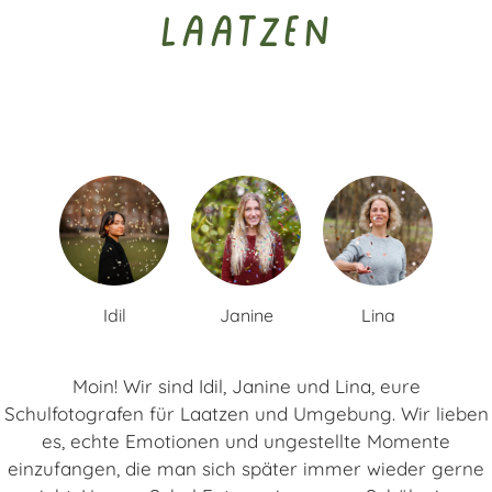
Laatzen
Idil
Janine
Lina
Moin! Wir sind Idil, Janine und Lina, eure
Schulfotografen für Laatzen und Umgebung. Wir lieben
es, echte Emotionen und ungestellte Momente
einzufangen, die man sich später immer wieder gerne