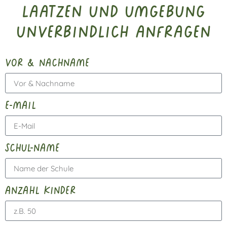
Laatzen und Umgebung
unverbindlich anfragen
vor & nachname
e-mail
schul-name
anzahl kinder