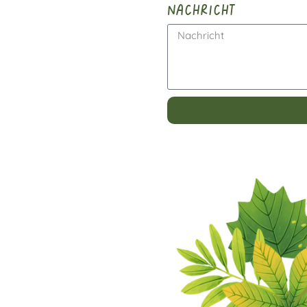
nachricht
Alternative: