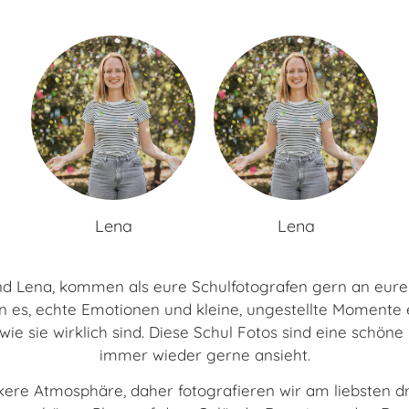
Lena
Lena
nd Lena, kommen als eure Schulfotografen gern an eure
 es, echte Emotionen und kleine, ungestellte Momente 
wie sie wirklich sind. Diese Schul Fotos sind eine schön
immer wieder gerne ansieht.
kere Atmosphäre, daher fotografieren wir am liebsten 