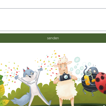
senden