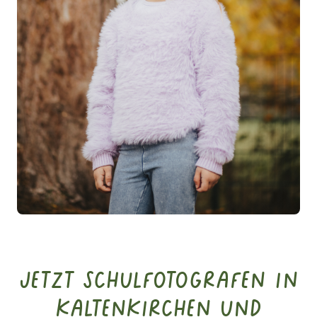
Jetzt Schulfotografen in
Kaltenkirchen und