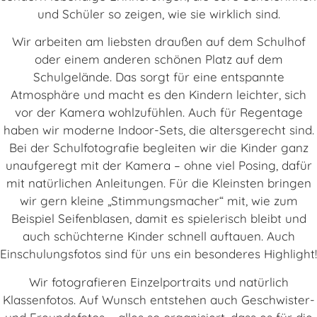
und Schüler so zeigen, wie sie wirklich sind.
Wir arbeiten am liebsten draußen auf dem Schulhof
oder einem anderen schönen Platz auf dem
Schulgelände. Das sorgt für eine entspannte
Atmosphäre und macht es den Kindern leichter, sich
vor der Kamera wohlzufühlen. Auch für Regentage
haben wir moderne Indoor-Sets, die altersgerecht sind.
Bei der Schulfotografie begleiten wir die Kinder ganz
unaufgeregt mit der Kamera – ohne viel Posing, dafür
mit natürlichen Anleitungen. Für die Kleinsten bringen
wir gern kleine „Stimmungsmacher“ mit, wie zum
Beispiel Seifenblasen, damit es spielerisch bleibt und
auch schüchterne Kinder schnell auftauen. Auch
Einschulungsfotos sind für uns ein besonderes Highlight!
Wir fotografieren Einzelportraits und natürlich
Klassenfotos. Auf Wunsch entstehen auch Geschwister-