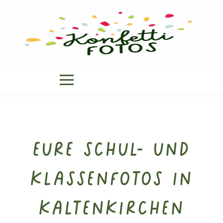
Eure Schul- und
Klassenfotos in
Kaltenkirchen