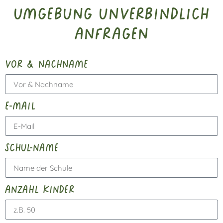
Umgebung unverbindlich
anfragen
vor & nachname
e-mail
schul-name
anzahl kinder