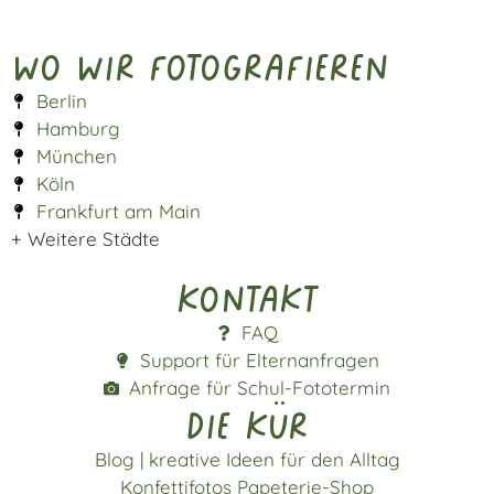
Wo wir fotografieren
Berlin
Hamburg
München
Köln
Frankfurt am Main
+ Weitere Städte
Kontakt
FAQ
Support für Elternanfragen
Anfrage für Schul-Fototermin
die kür
Blog | kreative Ideen für den Alltag
Konfettifotos Papeterie-Shop