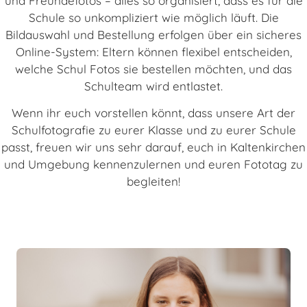
und Freundefotos – alles so organisiert, dass es für die
Schule so unkompliziert wie möglich läuft. Die
Bildauswahl und Bestellung erfolgen über ein sicheres
Online-System: Eltern können flexibel entscheiden,
welche Schul Fotos sie bestellen möchten, und das
Schulteam wird entlastet.
Wenn ihr euch vorstellen könnt, dass unsere Art der
Schulfotografie zu eurer Klasse und zu eurer Schule
passt, freuen wir uns sehr darauf, euch in Kaltenkirchen
und Umgebung kennenzulernen und euren Fototag zu
begleiten!