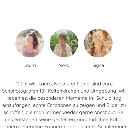
Laura
Nora
Signe
Moin! Wir, Laura, Nora und Signe, sind eure
Schulfotografen für Kaltenkirchen und Umgebung. Wir
lieben es, die besonderen Momente im Schulalltag
einzufangen, echte Emotionen zu zeigen und Bilder zu
schaffen, die man immer wieder gerne anschaut. Bei
uns entstehen keine gestellten, unnatürlichen Fotos,
sondern lebendige Erinnerungen, die eure Schülerinnen