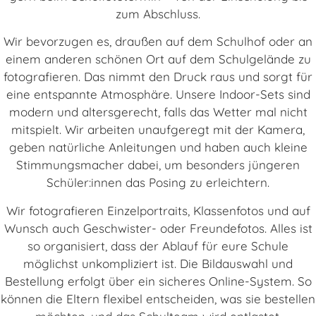
zum Abschluss.
Wir bevorzugen es, draußen auf dem Schulhof oder an
einem anderen schönen Ort auf dem Schulgelände zu
fotografieren. Das nimmt den Druck raus und sorgt für
eine entspannte Atmosphäre. Unsere Indoor-Sets sind
modern und altersgerecht, falls das Wetter mal nicht
mitspielt. Wir arbeiten unaufgeregt mit der Kamera,
geben natürliche Anleitungen und haben auch kleine
Stimmungsmacher dabei, um besonders jüngeren
Schüler:innen das Posing zu erleichtern.
Wir fotografieren Einzelportraits, Klassenfotos und auf
Wunsch auch Geschwister- oder Freundefotos. Alles ist
so organisiert, dass der Ablauf für eure Schule
möglichst unkompliziert ist. Die Bildauswahl und
Bestellung erfolgt über ein sicheres Online-System. So
können die Eltern flexibel entscheiden, was sie bestellen