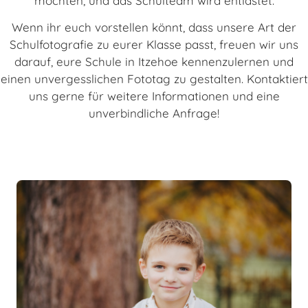
möchten, und das Schulteam wird entlastet.
Wenn ihr euch vorstellen könnt, dass unsere Art der
Schulfotografie zu eurer Klasse passt, freuen wir uns
darauf, eure Schule in Itzehoe kennenzulernen und
einen unvergesslichen Fototag zu gestalten. Kontaktiert
uns gerne für weitere Informationen und eine
unverbindliche Anfrage!