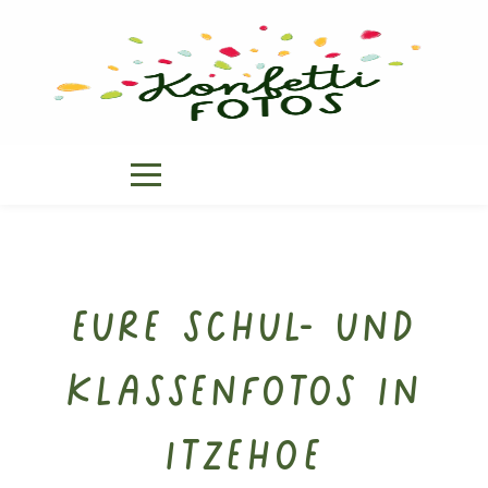
Eure Schul- und
Klassenfotos in
Itzehoe