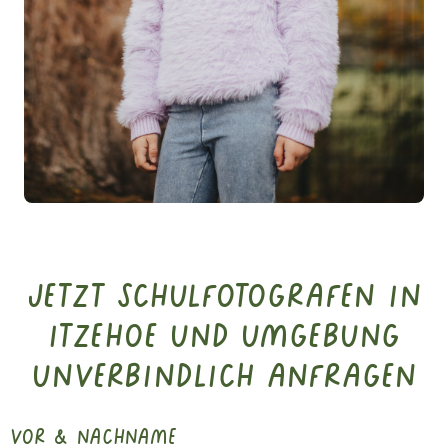
Jetzt Schulfotografen in
Itzehoe und Umgebung
unverbindlich anfragen
vor & nachname