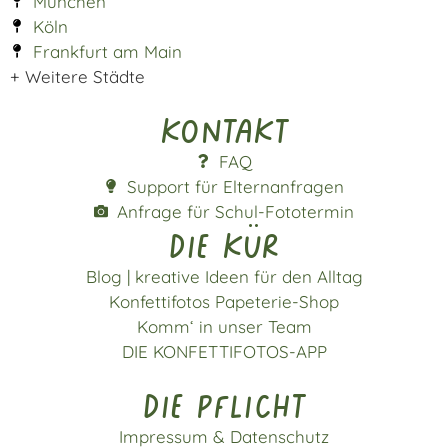
München
Köln
Frankfurt am Main
+ Weitere Städte
Kontakt
FAQ
Support für Elternanfragen
Anfrage für Schul-Fototermin
die kür
Blog | kreative Ideen für den Alltag
Konfettifotos Papeterie-Shop
Komm‘ in unser Team
DIE KONFETTIFOTOS-APP
die pflicht
Impressum & Datenschutz