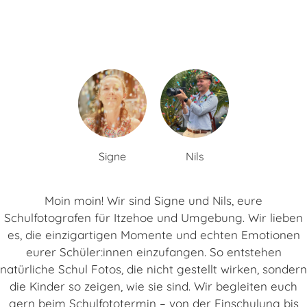
Signe
Nils
Moin moin! Wir sind Signe und Nils, eure
Schulfotografen für Itzehoe und Umgebung. Wir lieben
es, die einzigartigen Momente und echten Emotionen
eurer Schüler:innen einzufangen. So entstehen
natürliche Schul Fotos, die nicht gestellt wirken, sondern
die Kinder so zeigen, wie sie sind. Wir begleiten euch
gern beim Schulfototermin – von der Einschulung bis