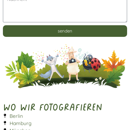
senden
Alternative:
Wo wir fotografieren
Berlin
Hamburg