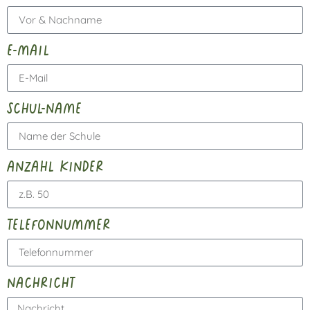
e-mail
schul-name
anzahl kinder
telefonnummer
nachricht