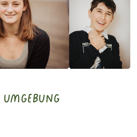
d Umgebung