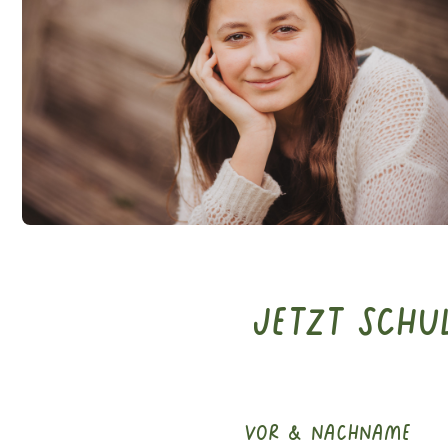
Jetzt Sch
vor & nachname