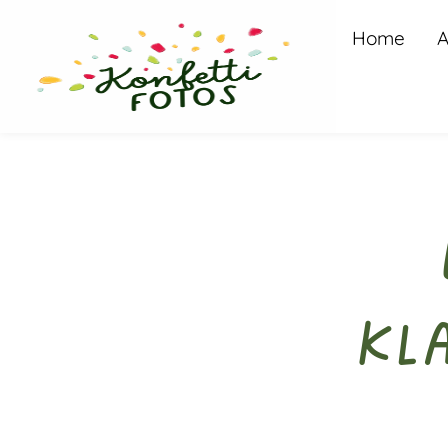
Home
A
Kl