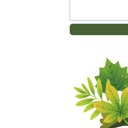
Alternative: