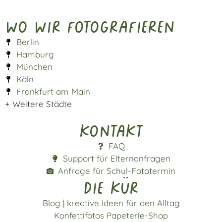
Wo wir fotografieren
Berlin
Hamburg
München
Köln
Frankfurt am Main
+ Weitere Städte
Kontakt
FAQ
Support für Elternanfragen
Anfrage für Schul-Fototermin
die kür
Blog | kreative Ideen für den Alltag
Konfettifotos Papeterie-Shop