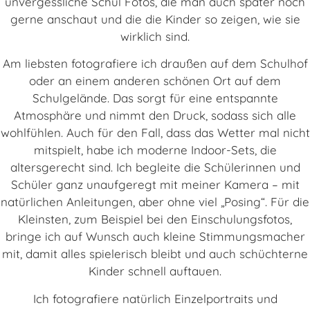
unvergessliche Schul Fotos, die man auch später noch
gerne anschaut und die die Kinder so zeigen, wie sie
wirklich sind.
Am liebsten fotografiere ich draußen auf dem Schulhof
oder an einem anderen schönen Ort auf dem
Schulgelände. Das sorgt für eine entspannte
Atmosphäre und nimmt den Druck, sodass sich alle
wohlfühlen. Auch für den Fall, dass das Wetter mal nicht
mitspielt, habe ich moderne Indoor-Sets, die
altersgerecht sind. Ich begleite die Schülerinnen und
Schüler ganz unaufgeregt mit meiner Kamera – mit
natürlichen Anleitungen, aber ohne viel „Posing“. Für die
Kleinsten, zum Beispiel bei den Einschulungsfotos,
bringe ich auf Wunsch auch kleine Stimmungsmacher
mit, damit alles spielerisch bleibt und auch schüchterne
Kinder schnell auftauen.
Ich fotografiere natürlich Einzelportraits und