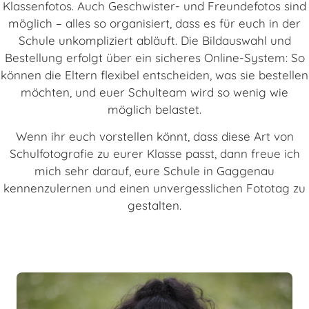
Klassenfotos. Auch Geschwister- und Freundefotos sind
möglich – alles so organisiert, dass es für euch in der
Schule unkompliziert abläuft. Die Bildauswahl und
Bestellung erfolgt über ein sicheres Online-System: So
können die Eltern flexibel entscheiden, was sie bestellen
möchten, und euer Schulteam wird so wenig wie
möglich belastet.
Wenn ihr euch vorstellen könnt, dass diese Art von
Schulfotografie zu eurer Klasse passt, dann freue ich
mich sehr darauf, eure Schule in Gaggenau
kennenzulernen und einen unvergesslichen Fototag zu
gestalten.