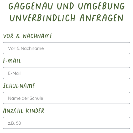
Gaggenau und Umgebung
unverbindlich anfragen
vor & nachname
e-mail
schul-name
anzahl kinder