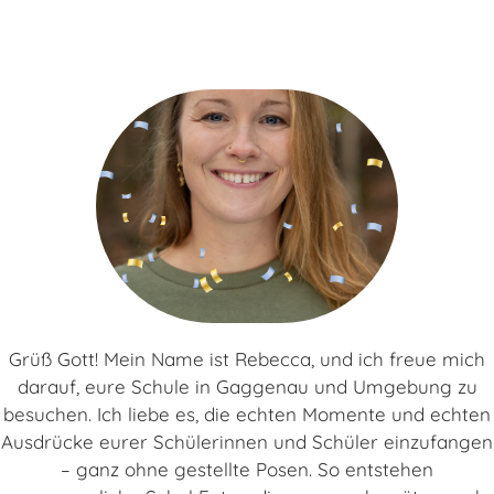
Grüß Gott! Mein Name ist Rebecca, und ich freue mich
darauf, eure Schule in Gaggenau und Umgebung zu
besuchen. Ich liebe es, die echten Momente und echten
Ausdrücke eurer Schülerinnen und Schüler einzufangen
– ganz ohne gestellte Posen. So entstehen