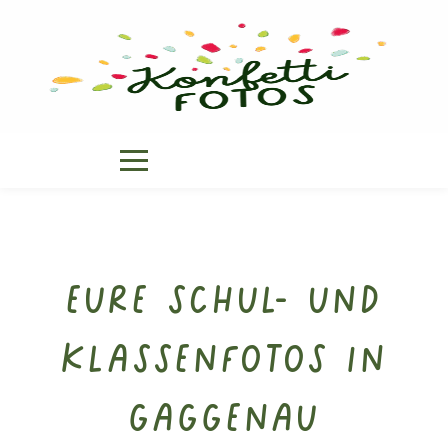
Eure Schul- und
Klassenfotos in
Gaggenau