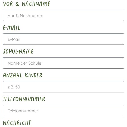
vor & nachname
e-mail
schul-name
anzahl kinder
telefonnummer
nachricht