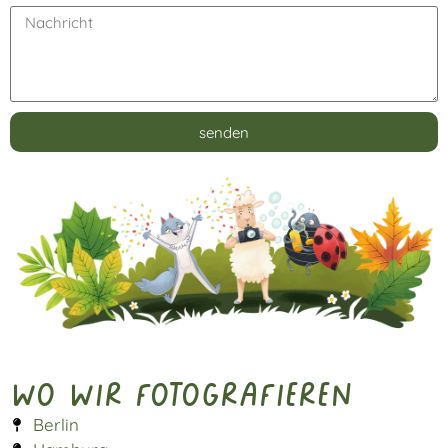
senden
Alternative:
Wo wir fotografieren
Berlin