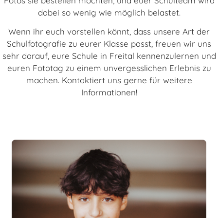
Fotos sie bestellen möchten, und euer Schulteam wird
dabei so wenig wie möglich belastet.
Wenn ihr euch vorstellen könnt, dass unsere Art der
Schulfotografie zu eurer Klasse passt, freuen wir uns
sehr darauf, eure Schule in Freital kennenzulernen und
euren Fototag zu einem unvergesslichen Erlebnis zu
machen. Kontaktiert uns gerne für weitere
Informationen!