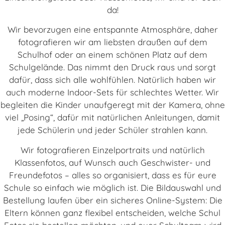
da!
Wir bevorzugen eine entspannte Atmosphäre, daher
fotografieren wir am liebsten draußen auf dem
Schulhof oder an einem schönen Platz auf dem
Schulgelände. Das nimmt den Druck raus und sorgt
dafür, dass sich alle wohlfühlen. Natürlich haben wir
auch moderne Indoor-Sets für schlechtes Wetter. Wir
begleiten die Kinder unaufgeregt mit der Kamera, ohne
viel „Posing“, dafür mit natürlichen Anleitungen, damit
jede Schülerin und jeder Schüler strahlen kann.
Wir fotografieren Einzelportraits und natürlich
Klassenfotos, auf Wunsch auch Geschwister- und
Freundefotos – alles so organisiert, dass es für eure
Schule so einfach wie möglich ist. Die Bildauswahl und
Bestellung laufen über ein sicheres Online-System: Die
Eltern können ganz flexibel entscheiden, welche Schul