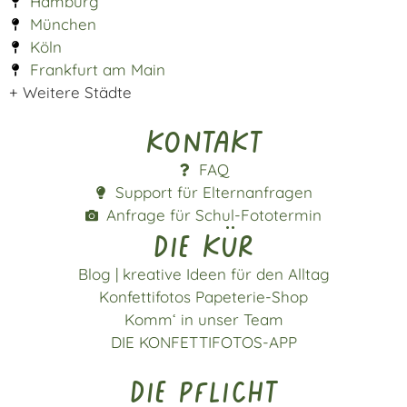
Hamburg
München
Köln
Frankfurt am Main
+ Weitere Städte
Kontakt
FAQ
Support für Elternanfragen
Anfrage für Schul-Fototermin
die kür
Blog | kreative Ideen für den Alltag
Konfettifotos Papeterie-Shop
Komm‘ in unser Team
DIE KONFETTIFOTOS-APP
die pflicht