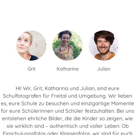
Grit
Katharina
Julian
Hi! Wir, Grit, Katharina und Julian, sind eure
Schulfotografen für Freital und Umgebung. Wir lieben
es, eure Schule zu besuchen und einzigartige Momente
für eure Schülerinnen und Schüler festzuhalten. Bei uns
entstehen ehrliche Bilder, die die Kinder so zeigen, wie
sie wirklich sind – authentisch und voller Leben. Ob
Einschulungsfotos oder Klassenfotos, wir sind für euch