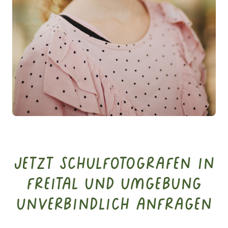
Jetzt Schulfotografen in
Freital und Umgebung
unverbindlich anfragen