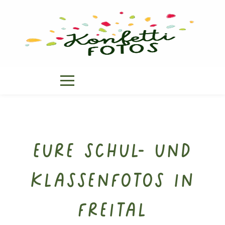
Eure Schul- und
Klassenfotos in
Freital