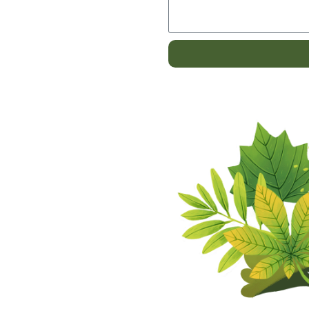
Alternative: