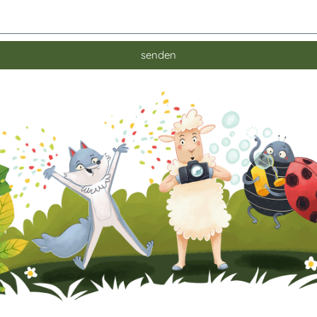
senden