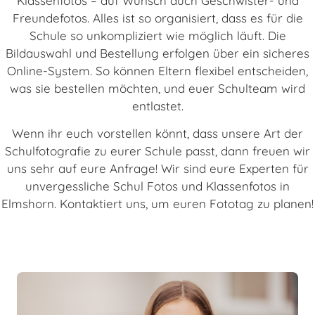
Klassenfotos – auf Wunsch auch Geschwister- und
Freundefotos. Alles ist so organisiert, dass es für die
Schule so unkompliziert wie möglich läuft. Die
Bildauswahl und Bestellung erfolgen über ein sicheres
Online-System. So können Eltern flexibel entscheiden,
was sie bestellen möchten, und euer Schulteam wird
entlastet.
Wenn ihr euch vorstellen könnt, dass unsere Art der
Schulfotografie zu eurer Schule passt, dann freuen wir
uns sehr auf eure Anfrage! Wir sind eure Experten für
unvergessliche Schul Fotos und Klassenfotos in
Elmshorn. Kontaktiert uns, um euren Fototag zu planen!