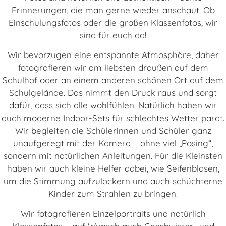
Erinnerungen, die man gerne wieder anschaut. Ob
Einschulungsfotos oder die großen Klassenfotos, wir
sind für euch da!
Wir bevorzugen eine entspannte Atmosphäre, daher
fotografieren wir am liebsten draußen auf dem
Schulhof oder an einem anderen schönen Ort auf dem
Schulgelände. Das nimmt den Druck raus und sorgt
dafür, dass sich alle wohlfühlen. Natürlich haben wir
auch moderne Indoor-Sets für schlechtes Wetter parat.
Wir begleiten die Schülerinnen und Schüler ganz
unaufgeregt mit der Kamera – ohne viel „Posing“,
sondern mit natürlichen Anleitungen. Für die Kleinsten
haben wir auch kleine Helfer dabei, wie Seifenblasen,
um die Stimmung aufzulockern und auch schüchterne
Kinder zum Strahlen zu bringen.
Wir fotografieren Einzelportraits und natürlich