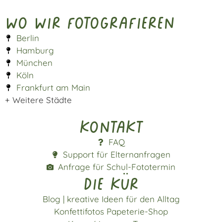
Wo wir fotografieren
Berlin
Hamburg
München
Köln
Frankfurt am Main
+ Weitere Städte
Kontakt
FAQ
Support für Elternanfragen
Anfrage für Schul-Fototermin
die kür
Blog | kreative Ideen für den Alltag
Konfettifotos Papeterie-Shop