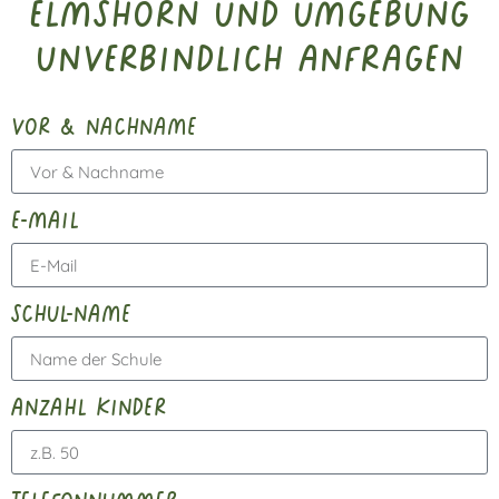
Elmshorn und Umgebung
unverbindlich anfragen
vor & nachname
e-mail
schul-name
anzahl kinder