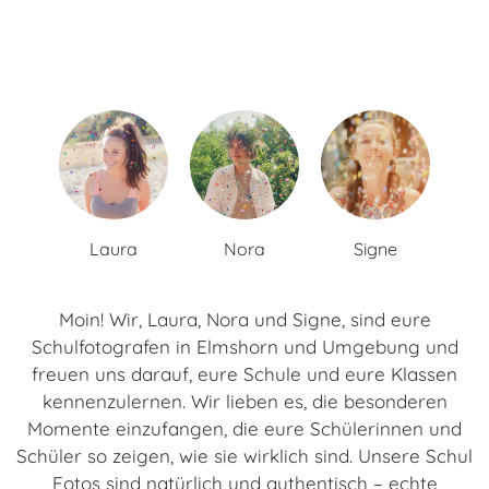
Laura
Nora
Signe
Moin! Wir, Laura, Nora und Signe, sind eure
Schulfotografen in Elmshorn und Umgebung und
freuen uns darauf, eure Schule und eure Klassen
kennenzulernen. Wir lieben es, die besonderen
Momente einzufangen, die eure Schülerinnen und
Schüler so zeigen, wie sie wirklich sind. Unsere Schul
Fotos sind natürlich und authentisch – echte