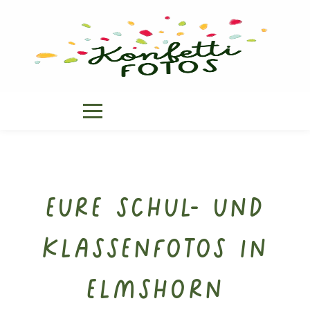
Eure Schul- und
Klassenfotos in
Elmshorn