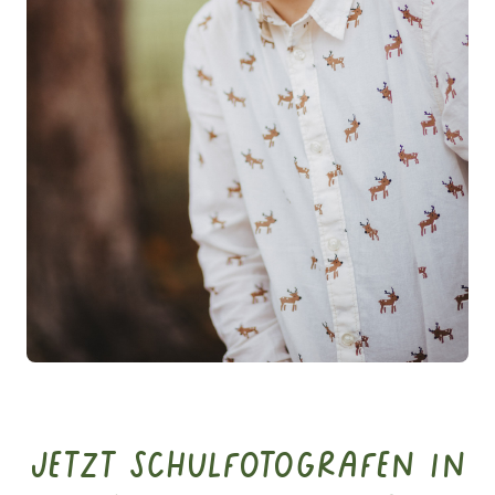
Jetzt Schulfotografen in