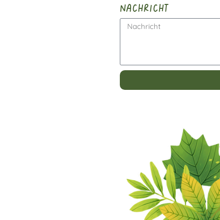
nachricht
Alternative: