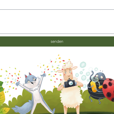
senden