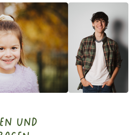
men und