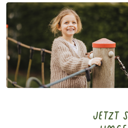
Jetzt 