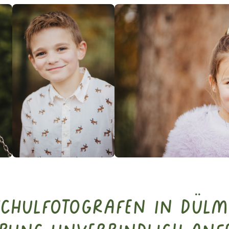
Schulfotografen in Dül