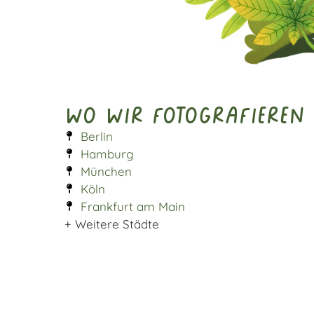
Wo wir fotografieren
Berlin
Hamburg
München
Köln
Frankfurt am Main
+ Weitere Städte