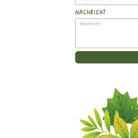
nachricht
Alternative: