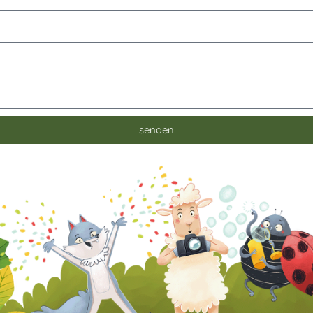
senden