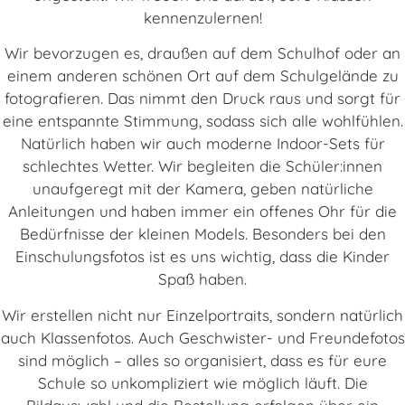
kennenzulernen!
Wir bevorzugen es, draußen auf dem Schulhof oder an
einem anderen schönen Ort auf dem Schulgelände zu
fotografieren. Das nimmt den Druck raus und sorgt für
eine entspannte Stimmung, sodass sich alle wohlfühlen.
Natürlich haben wir auch moderne Indoor-Sets für
schlechtes Wetter. Wir begleiten die Schüler:innen
unaufgeregt mit der Kamera, geben natürliche
Anleitungen und haben immer ein offenes Ohr für die
Bedürfnisse der kleinen Models. Besonders bei den
Einschulungsfotos ist es uns wichtig, dass die Kinder
Spaß haben.
Wir erstellen nicht nur Einzelportraits, sondern natürlich
auch Klassenfotos. Auch Geschwister- und Freundefotos
sind möglich – alles so organisiert, dass es für eure
Schule so unkompliziert wie möglich läuft. Die