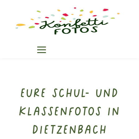
Eure Schul- und
Klassenfotos in
Dietzenbach