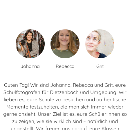
Johanna
Rebecca
Grit
Guten Tag! Wir sind Johanna, Rebecca und Grit, eure
Schulfotografen für Dietzenbach und Umgebung. Wir
lieben es, eure Schule zu besuchen und authentische
Momente festzuhalten, die man sich immer wieder
gerne ansieht. Unser Ziel ist es, eure Schüler:innen so
zu zeigen, wie sie wirklich sind – natürlich und
ungestellt. Wir freuen uns darauf, eure Klassen