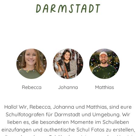
Darmstadt
Rebecca
Johanna
Matthias
Hallo! Wir, Rebecca, Johanna und Matthias, sind eure
Schulfotografen für Darmstadt und Umgebung. Wir
lieben es, die besonderen Momente im Schulleben
einzufangen und authentische Schul Fotos zu erstellen,