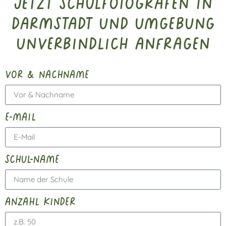
Jetzt Schulfotografen in
Darmstadt und Umgebung
unverbindlich anfragen
vor & nachname
e-mail
schul-name
anzahl kinder