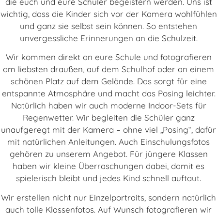
die euch und eure Schüler begeistern werden. Uns ist
wichtig, dass die Kinder sich vor der Kamera wohlfühlen
und ganz sie selbst sein können. So entstehen
unvergessliche Erinnerungen an die Schulzeit.
Wir kommen direkt an eure Schule und fotografieren
am liebsten draußen, auf dem Schulhof oder an einem
schönen Platz auf dem Gelände. Das sorgt für eine
entspannte Atmosphäre und macht das Posing leichter.
Natürlich haben wir auch moderne Indoor-Sets für
Regenwetter. Wir begleiten die Schüler ganz
unaufgeregt mit der Kamera – ohne viel „Posing“, dafür
mit natürlichen Anleitungen. Auch Einschulungsfotos
gehören zu unserem Angebot. Für jüngere Klassen
haben wir kleine Überraschungen dabei, damit es
spielerisch bleibt und jedes Kind schnell auftaut.
Wir erstellen nicht nur Einzelportraits, sondern natürlich
auch tolle Klassenfotos. Auf Wunsch fotografieren wir