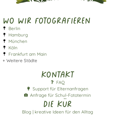
Wo wir fotografieren
Berlin
Hamburg
München
Köln
Frankfurt am Main
+ Weitere Städte
Kontakt
FAQ
Support für Elternanfragen
Anfrage für Schul-Fototermin
die kür
Blog | kreative Ideen für den Alltag