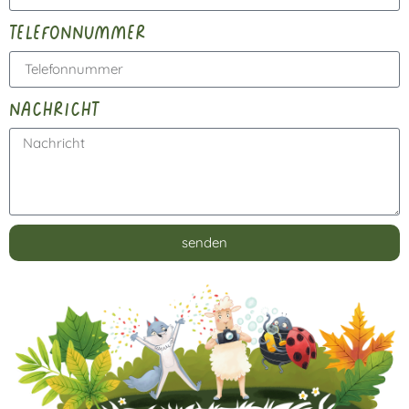
telefonnummer
nachricht
senden
Alternative: