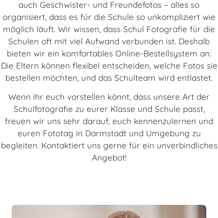
auch Geschwister- und Freundefotos – alles so
organisiert, dass es für die Schule so unkompliziert wie
möglich läuft. Wir wissen, dass Schul Fotografie für die
Schulen oft mit viel Aufwand verbunden ist. Deshalb
bieten wir ein komfortables Online-Bestellsystem an:
Die Eltern können flexibel entscheiden, welche Fotos sie
bestellen möchten, und das Schulteam wird entlastet.
Wenn ihr euch vorstellen könnt, dass unsere Art der
Schulfotografie zu eurer Klasse und Schule passt,
freuen wir uns sehr darauf, euch kennenzulernen und
euren Fototag in Darmstadt und Umgebung zu
begleiten. Kontaktiert uns gerne für ein unverbindliches
Angebot!