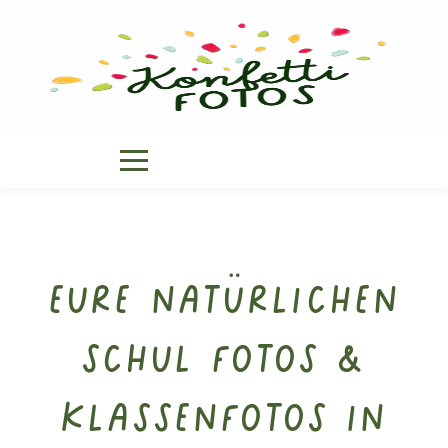
Eure natürlichen
Schul Fotos &
Klassenfotos in