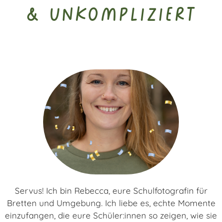
& unkompliziert
Servus! Ich bin Rebecca, eure Schulfotografin für
Bretten und Umgebung. Ich liebe es, echte Momente
einzufangen, die eure Schüler:innen so zeigen, wie sie