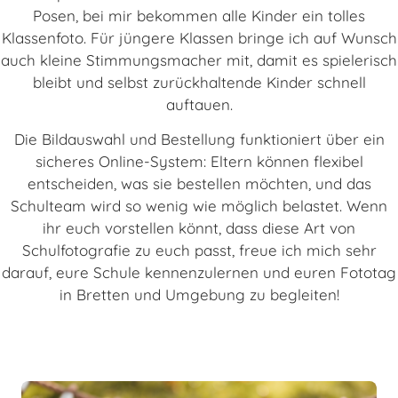
Posen, bei mir bekommen alle Kinder ein tolles
Klassenfoto. Für jüngere Klassen bringe ich auf Wunsch
auch kleine Stimmungsmacher mit, damit es spielerisch
bleibt und selbst zurückhaltende Kinder schnell
auftauen.
Die Bildauswahl und Bestellung funktioniert über ein
sicheres Online-System: Eltern können flexibel
entscheiden, was sie bestellen möchten, und das
Schulteam wird so wenig wie möglich belastet. Wenn
ihr euch vorstellen könnt, dass diese Art von
Schulfotografie zu euch passt, freue ich mich sehr
darauf, eure Schule kennenzulernen und euren Fototag
in Bretten und Umgebung zu begleiten!