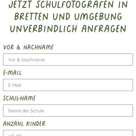
Jetzt Schulfotografen in
Bretten und Umgebung
unverbindlich anfragen
vor & nachname
e-mail
schul-name
anzahl kinder