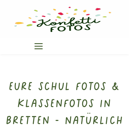
Eure Schul Fotos &
Klassenfotos in
Bretten - natürlich