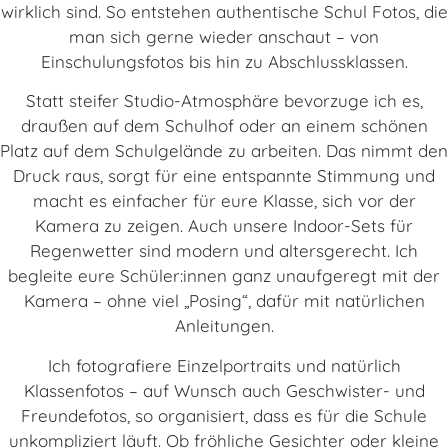
wirklich sind. So entstehen authentische Schul Fotos, die
man sich gerne wieder anschaut – von
Einschulungsfotos bis hin zu Abschlussklassen.
Statt steifer Studio-Atmosphäre bevorzuge ich es,
draußen auf dem Schulhof oder an einem schönen
Platz auf dem Schulgelände zu arbeiten. Das nimmt den
Druck raus, sorgt für eine entspannte Stimmung und
macht es einfacher für eure Klasse, sich vor der
Kamera zu zeigen. Auch unsere Indoor-Sets für
Regenwetter sind modern und altersgerecht. Ich
begleite eure Schüler:innen ganz unaufgeregt mit der
Kamera – ohne viel „Posing“, dafür mit natürlichen
Anleitungen.
Ich fotografiere Einzelportraits und natürlich
Klassenfotos – auf Wunsch auch Geschwister- und
Freundefotos, so organisiert, dass es für die Schule
unkompliziert läuft. Ob fröhliche Gesichter oder kleine