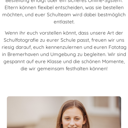
Bestellung erfolgt über ein sicheres Online-System:
Eltern können flexibel entscheiden, was sie bestellen
möchten, und euer Schulteam wird dabei bestmöglich
entlastet.
Wenn ihr euch vorstellen könnt, dass unsere Art der
Schulfotografie zu eurer Schule passt, freuen wir uns
riesig darauf, euch kennenzulernen und euren Fototag
in Bremerhaven und Umgebung zu begleiten. Wir sind
gespannt auf eure Klasse und die schönen Momente,
die wir gemeinsam festhalten können!