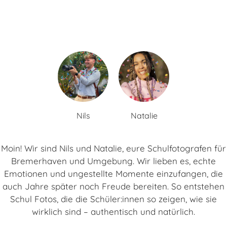
Nils
Natalie
Moin! Wir sind Nils und Natalie, eure Schulfotografen für
Bremerhaven und Umgebung. Wir lieben es, echte
Emotionen und ungestellte Momente einzufangen, die
auch Jahre später noch Freude bereiten. So entstehen
Schul Fotos, die die Schüler:innen so zeigen, wie sie
wirklich sind – authentisch und natürlich.