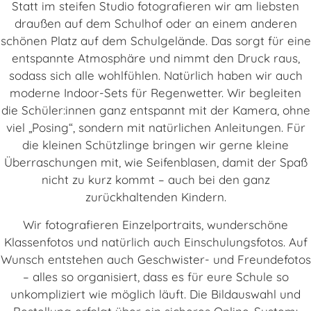
Statt im steifen Studio fotografieren wir am liebsten
draußen auf dem Schulhof oder an einem anderen
schönen Platz auf dem Schulgelände. Das sorgt für eine
entspannte Atmosphäre und nimmt den Druck raus,
sodass sich alle wohlfühlen. Natürlich haben wir auch
moderne Indoor-Sets für Regenwetter. Wir begleiten
die Schüler:innen ganz entspannt mit der Kamera, ohne
viel „Posing“, sondern mit natürlichen Anleitungen. Für
die kleinen Schützlinge bringen wir gerne kleine
Überraschungen mit, wie Seifenblasen, damit der Spaß
nicht zu kurz kommt – auch bei den ganz
zurückhaltenden Kindern.
Wir fotografieren Einzelportraits, wunderschöne
Klassenfotos und natürlich auch Einschulungsfotos. Auf
Wunsch entstehen auch Geschwister- und Freundefotos
– alles so organisiert, dass es für eure Schule so
unkompliziert wie möglich läuft. Die Bildauswahl und