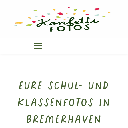
Eure Schul- und
Klassenfotos in
Bremerhaven