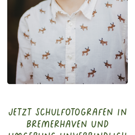
Jetzt Schulfotografen in
Bremerhaven und