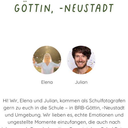
Göttin, -Neustadt
Elena
Julian
Hi! Wir, Elena und Julian, kommen als Schulfotografen
gern zu euch in die Schule – in BRB-Göttin, -Neustadt
und Umgebung. Wir lieben es, echte Emotionen und
ungestellte Momente einzufangen, die auch nach