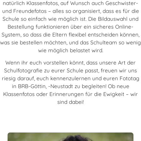
natürlich Klassenfotos, auf Wunsch auch Geschwister-
und Freundefotos – alles so organisiert, dass es für die
Schule so einfach wie möglich ist. Die Bildauswahl und
Bestellung funktionieren über ein sicheres Online-
System, so dass die Eltern flexibel entscheiden können,
was sie bestellen möchten, und das Schulteam so wenig
wie möglich belastet wird.
Wenn ihr euch vorstellen könnt, dass unsere Art der
Schulfotografie zu eurer Schule passt, freuen wir uns
riesig darauf, euch kennenzulernen und euren Fototag
in BRB-Göttin, -Neustadt zu begleiten! Ob neue
Klassenfotos oder Erinnerungen für die Ewigkeit – wir
sind dabei!