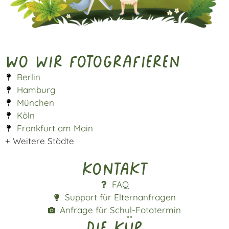
Wo wir fotografieren
Berlin
Hamburg
München
Köln
Frankfurt am Main
+ Weitere Städte
Kontakt
FAQ
Support für Elternanfragen
Anfrage für Schul-Fototermin
die kür