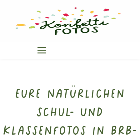
Eure natürlichen
Schul- und
Klassenfotos in BRB-