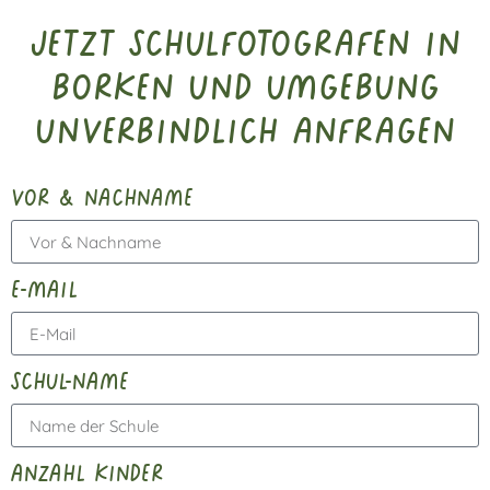
Jetzt Schulfotografen in
Borken und Umgebung
unverbindlich anfragen
vor & nachname
e-mail
schul-name
anzahl kinder