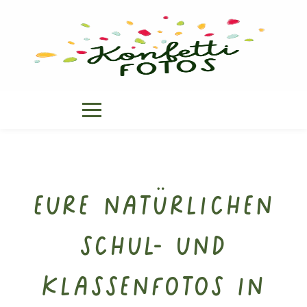
Eure natürlichen
Schul- und
Klassenfotos in