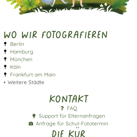
Wo wir fotografieren
Berlin
Hamburg
München
Köln
Frankfurt am Main
+ Weitere Städte
Kontakt
FAQ
Support für Elternanfragen
Anfrage für Schul-Fototermin
die kür