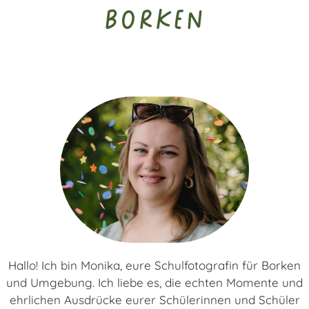
Borken
Hallo! Ich bin Monika, eure Schulfotografin für Borken
und Umgebung. Ich liebe es, die echten Momente und
ehrlichen Ausdrücke eurer Schülerinnen und Schüler