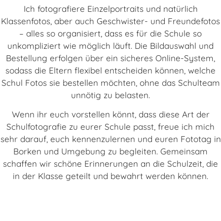
Ich fotografiere Einzelportraits und natürlich
Klassenfotos, aber auch Geschwister- und Freundefotos
– alles so organisiert, dass es für die Schule so
unkompliziert wie möglich läuft. Die Bildauswahl und
Bestellung erfolgen über ein sicheres Online-System,
sodass die Eltern flexibel entscheiden können, welche
Schul Fotos sie bestellen möchten, ohne das Schulteam
unnötig zu belasten.
Wenn ihr euch vorstellen könnt, dass diese Art der
Schulfotografie zu eurer Schule passt, freue ich mich
sehr darauf, euch kennenzulernen und euren Fototag in
Borken und Umgebung zu begleiten. Gemeinsam
schaffen wir schöne Erinnerungen an die Schulzeit, die
in der Klasse geteilt und bewahrt werden können.