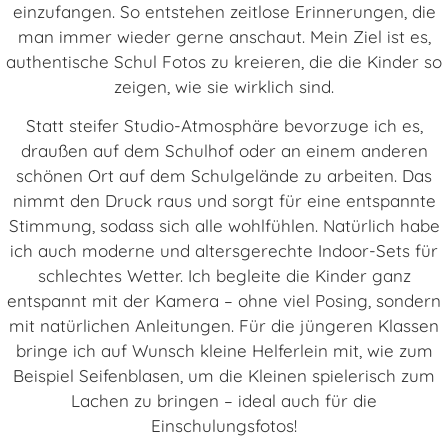
einzufangen. So entstehen zeitlose Erinnerungen, die
man immer wieder gerne anschaut. Mein Ziel ist es,
authentische Schul Fotos zu kreieren, die die Kinder so
zeigen, wie sie wirklich sind.
Statt steifer Studio-Atmosphäre bevorzuge ich es,
draußen auf dem Schulhof oder an einem anderen
schönen Ort auf dem Schulgelände zu arbeiten. Das
nimmt den Druck raus und sorgt für eine entspannte
Stimmung, sodass sich alle wohlfühlen. Natürlich habe
ich auch moderne und altersgerechte Indoor-Sets für
schlechtes Wetter. Ich begleite die Kinder ganz
entspannt mit der Kamera – ohne viel Posing, sondern
mit natürlichen Anleitungen. Für die jüngeren Klassen
bringe ich auf Wunsch kleine Helferlein mit, wie zum
Beispiel Seifenblasen, um die Kleinen spielerisch zum
Lachen zu bringen – ideal auch für die
Einschulungsfotos!