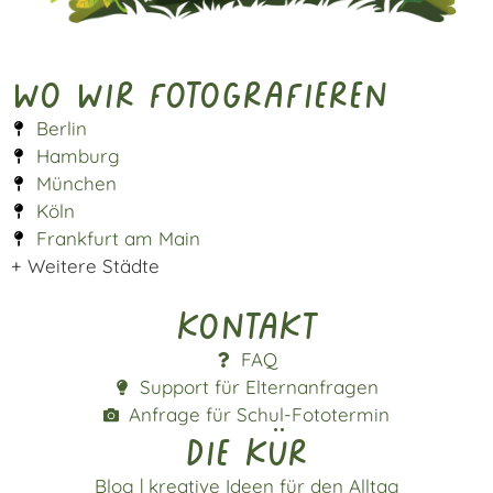
Wo wir fotografieren
Berlin
Hamburg
München
Köln
Frankfurt am Main
+ Weitere Städte
Kontakt
FAQ
Support für Elternanfragen
Anfrage für Schul-Fototermin
die kür
Blog | kreative Ideen für den Alltag