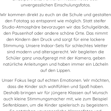
unvergesslichen Einschulungsfotos.
Wir kommen direkt zu euch an die Schule und gestalten
den Fototag so entspannt wie möglich. Statt steifer
Studio-Atmosphäre bevorzugen wir das Schulgelände,
den Pausenhof oder andere schöne Orte. Das nimmt
den Kindern den Druck und sorgt für eine lockere
Stimmung. Unsere Indoor-Sets für schlechtes Wetter
sind modern und altersgerecht. Wir begleiten die
Schüler ganz unaufgeregt mit der Kamera, geben
natürliche Anleitungen und haben immer ein Lächeln
auf den Lippen.
Unser Fokus liegt auf echten Emotionen. Wir möchten,
dass die Kinder sich wohlfühlen und Spaß haben.
Deshalb bringen wir für jüngere Klassen auf Wunsch
auch kleine Stimmungsmacher mit, wie zum Beispiel
Seifenblasen, um die Kinder spielerisch zu begeistern.