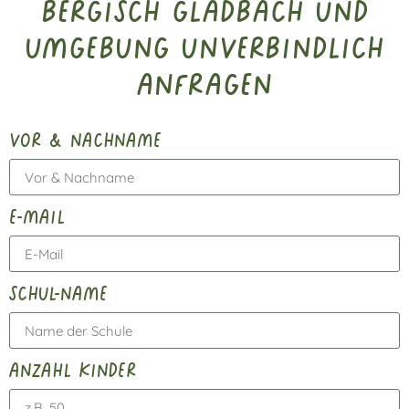
Bergisch Gladbach und
Umgebung unverbindlich
anfragen
vor & nachname
e-mail
schul-name
anzahl kinder