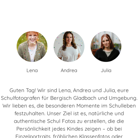
Lena
Andrea
Julia
Guten Tag! Wir sind Lena, Andrea und Julia, eure
Schulfotografen für Bergisch Gladbach und Umgebung.
Wir lieben es, die besonderen Momente im Schulleben
festzuhalten. Unser Ziel ist es, natürliche und
authentische Schul Fotos zu erstellen, die die
Persönlichkeit jedes Kindes zeigen – ob bei
Einzelportraits, fröhlichen Klassenfotos oder