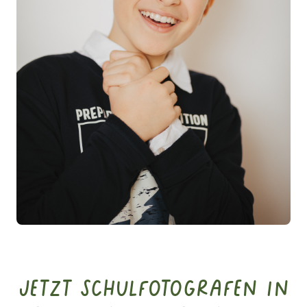
Jetzt Schulfotografen in