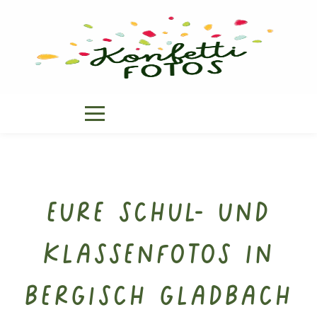
Eure Schul- und
Klassenfotos in
Bergisch Gladbach