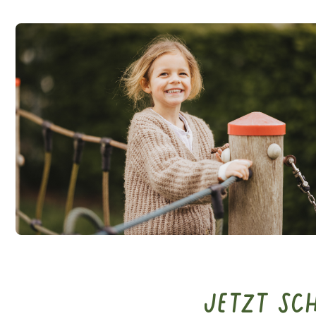
Jetzt Sc