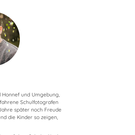
Bad Honnef und Umgebung,
rfahrene Schulfotografen
 Jahre später noch Freude
nd die Kinder so zeigen,