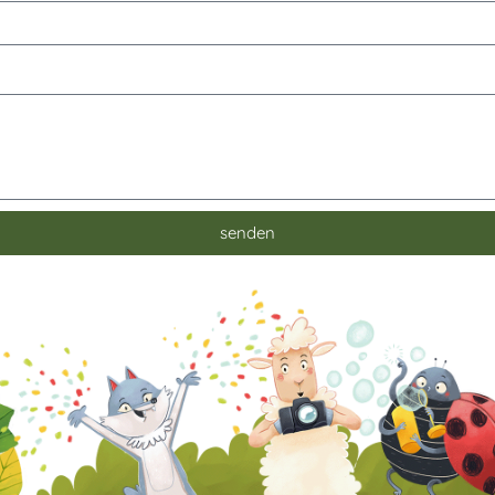
senden