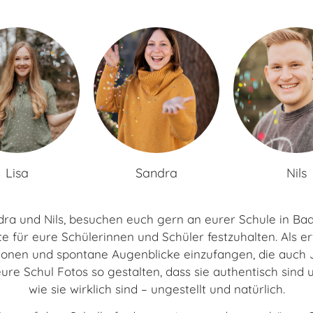
Lisa
Sandra
Nils
andra und Nils, besuchen euch gern an eurer Schule in 
 für eure Schülerinnen und Schüler festzuhalten. Als e
tionen und spontane Augenblicke einzufangen, die auch
ure Schul Fotos so gestalten, dass sie authentisch sind u
wie sie wirklich sind – ungestellt und natürlich.