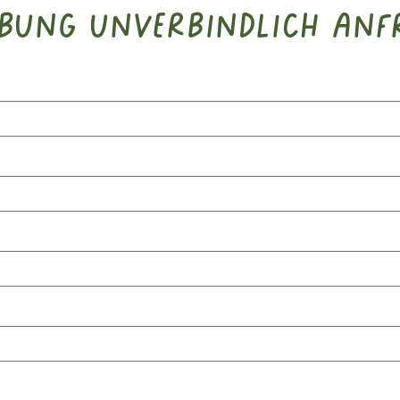
bung unverbindlich anf