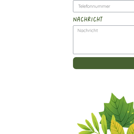
nachricht
Alternative: