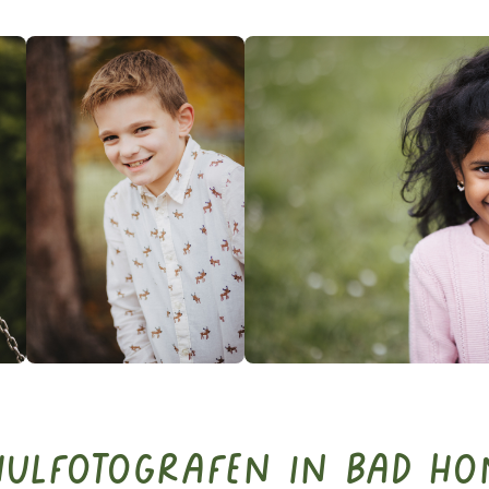
hulfotografen in Bad H