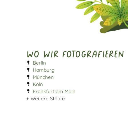
Wo wir fotografieren
Berlin
Hamburg
München
Köln
Frankfurt am Main
+ Weitere Städte