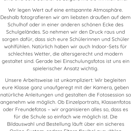
Wir legen Wert auf eine entspannte Atmosphäre.
Deshalb fotografieren wir am liebsten draußen auf dem
Schulhof oder in einer anderen schönen Ecke des
Schulgeländes. So nehmen wir den Druck raus und
sorgen dafür, dass sich eure Schülerinnen und Schüler
wohlfühlen. Natürlich haben wir auch Indoor-Sets für
schlechtes Wetter, die altersgerecht und modern
gestaltet sind. Gerade bei Einschulungsfotos ist uns ein
spielerischer Ansatz wichtig.
Unsere Arbeitsweise ist unkompliziert: Wir begleiten
eure Klasse ganz unaufgeregt mit der Kamera, geben
natürliche Anleitungen und gestalten die Fotosession so
angenehm wie möglich. Ob Einzelportraits, Klassenfotos
oder Freundefotos – wir organisieren alles so, dass es
für die Schule so einfach wie möglich ist. Die
Bildauswahl und Bestellung läuft über ein sicheres