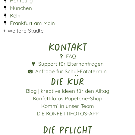
Hamburg
München
Köln
Frankfurt am Main
+ Weitere Städte
Kontakt
FAQ
Support für Elternanfragen
Anfrage für Schul-Fototermin
die kür
Blog | kreative Ideen für den Alltag
Konfettifotos Papeterie-Shop
Komm‘ in unser Team
DIE KONFETTIFOTOS-APP
die pflicht