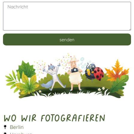
senden
Alternative:
Wo wir fotografieren
Berlin