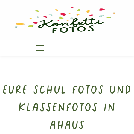
Eure Schul Fotos und
Klassenfotos in
Ahaus