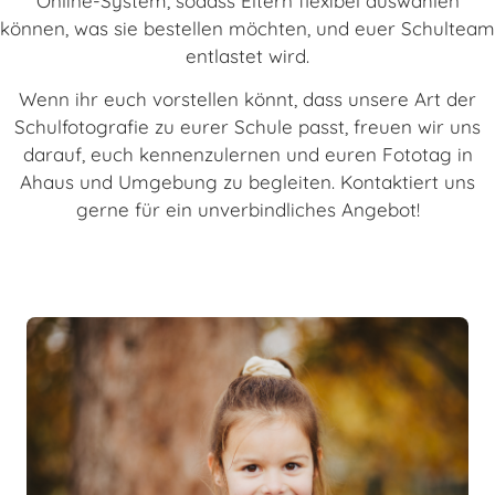
Online-System, sodass Eltern flexibel auswählen
können, was sie bestellen möchten, und euer Schulteam
entlastet wird.
Wenn ihr euch vorstellen könnt, dass unsere Art der
Schulfotografie zu eurer Schule passt, freuen wir uns
darauf, euch kennenzulernen und euren Fototag in
Ahaus und Umgebung zu begleiten. Kontaktiert uns
gerne für ein unverbindliches Angebot!