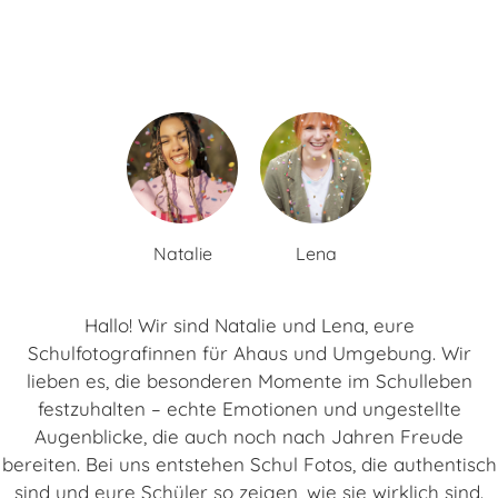
Natalie
Lena
Hallo! Wir sind Natalie und Lena, eure
Schulfotografinnen für Ahaus und Umgebung. Wir
lieben es, die besonderen Momente im Schulleben
festzuhalten – echte Emotionen und ungestellte
Augenblicke, die auch noch nach Jahren Freude
bereiten. Bei uns entstehen Schul Fotos, die authentisch
sind und eure Schüler so zeigen, wie sie wirklich sind.