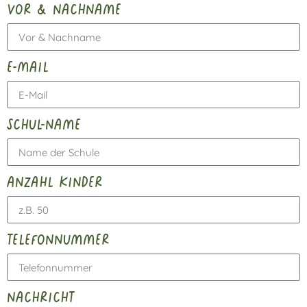
vor & nachname
e-mail
schul-name
anzahl kinder
telefonnummer
nachricht