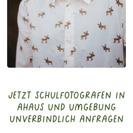
Jetzt Schulfotografen in
Ahaus und Umgebung
unverbindlich anfragen