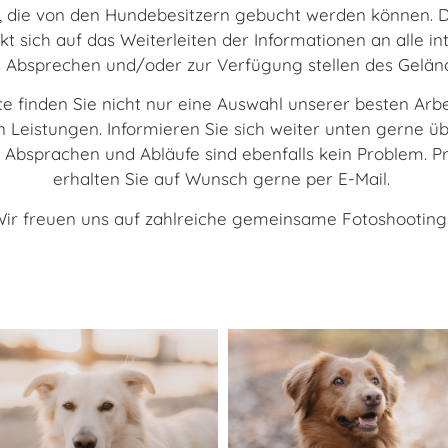
t, die von den Hundebesitzern gebucht werden können. D
 sich auf das Weiterleiten der Informationen an alle i
 Absprechen und/oder zur Verfügung stellen des Gelän
e finden Sie nicht nur eine Auswahl unserer besten Arb
 Leistungen. Informieren Sie sich weiter unten gerne 
e Absprachen und Abläufe sind ebenfalls kein Problem. Pr
erhalten Sie auf Wunsch gerne per E-Mail.
ir freuen uns auf zahlreiche gemeinsame Fotoshooting