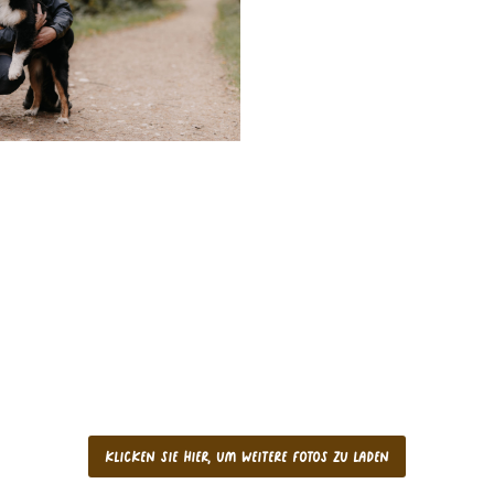
Klicken Sie hier, um weitere Fotos zu laden